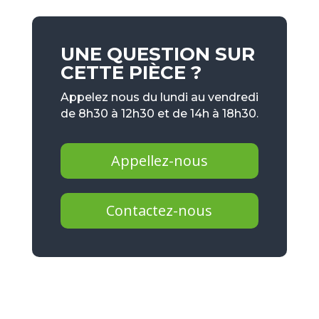
UNE QUESTION SUR
CETTE PIÈCE ?
Appelez nous du lundi au vendredi
de 8h30 à 12h30 et de 14h à 18h30.
Appellez-nous
Contactez-nous