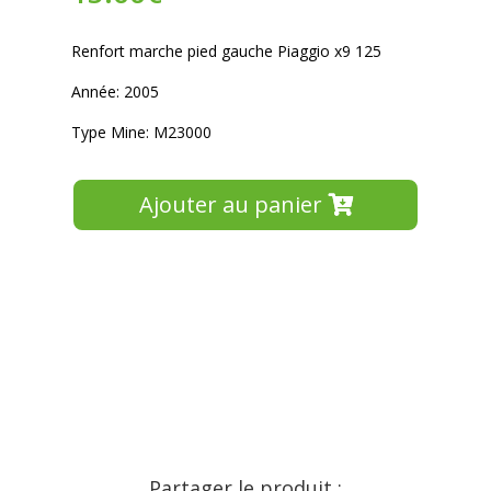
Renfort marche pied gauche Piaggio x9 125
Année: 2005
Type Mine: M23000
Ajouter au panier
Partager le produit :