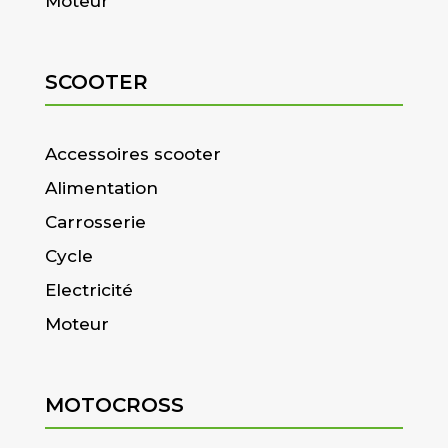
Moteur
SCOOTER
Accessoires scooter
Alimentation
Carrosserie
Cycle
Electricité
Moteur
MOTOCROSS