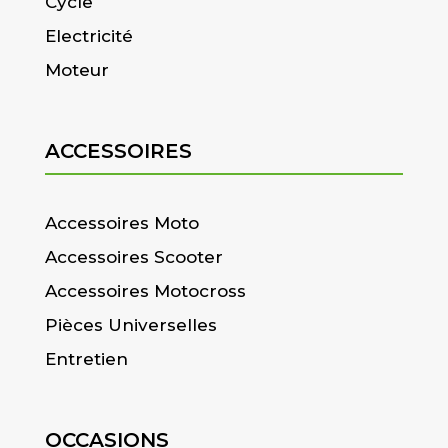
Cycle
Electricité
Moteur
ACCESSOIRES
Accessoires Moto
Accessoires Scooter
Accessoires Motocross
Pièces Universelles
Entretien
OCCASIONS