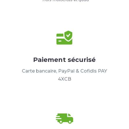
Paiement sécurisé
Carte bancaire, PayPal & Cofidis PAY
4XCB