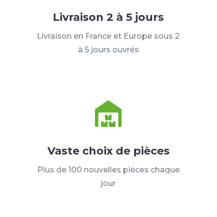
Livraison 2 à 5 jours
Livraison en France et Europe sous 2
à 5 jours ouvrés
Vaste choix de pièces
Plus de 100 nouvelles pièces chaque
jour