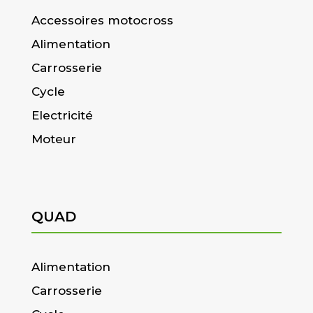
Accessoires motocross
Alimentation
Carrosserie
Cycle
Electricité
Moteur
QUAD
Alimentation
Carrosserie