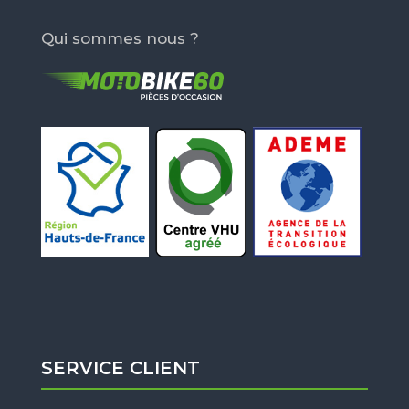
Qui sommes nous ?
SERVICE CLIENT