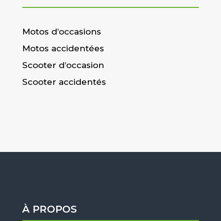
Motos d’occasions
Motos accidentées
Scooter d’occasion
Scooter accidentés
À PROPOS