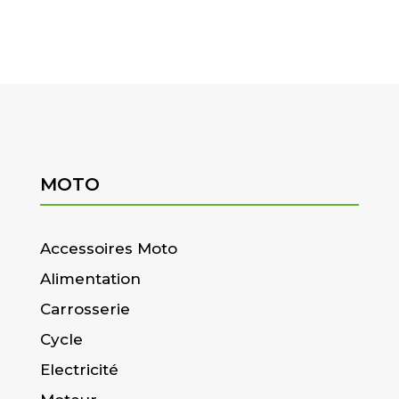
MOTO
Accessoires Moto
Alimentation
Carrosserie
Cycle
Electricité