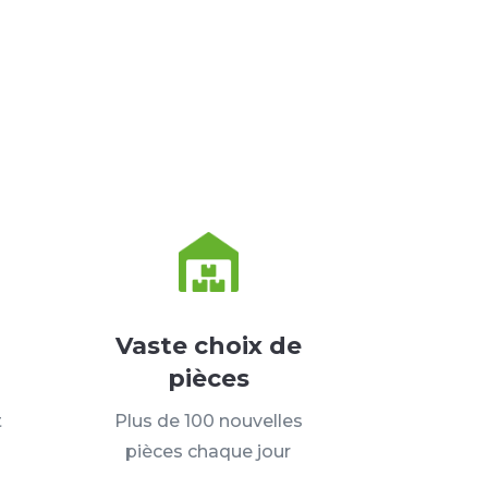
Vaste choix de
pièces
t
Plus de 100 nouvelles
pièces chaque jour