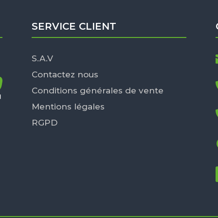
SERVICE CLIENT
S.A.V
Contactez nous
Conditions générales de vente
Mentions légales
RGPD