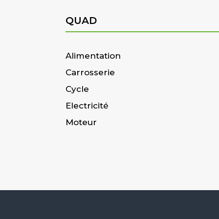
QUAD
Alimentation
Carrosserie
Cycle
Electricité
Moteur