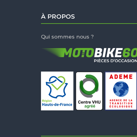
À PROPOS
Qui sommes nous ?