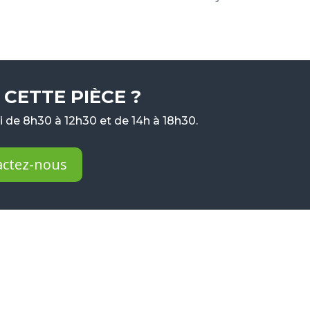
CETTE PIÈCE ?
 de 8h30 à 12h30 et de 14h à 18h30.
actez-nous