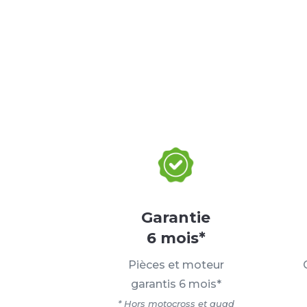
Garantie
6 mois*
Pièces et moteur
garantis 6 mois*
* Hors motocross et quad