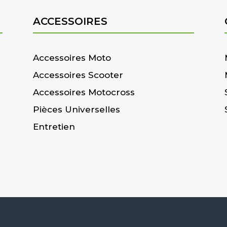
ACCESSOIRES
Accessoires Moto
Accessoires Scooter
Accessoires Motocross
Pièces Universelles
Entretien