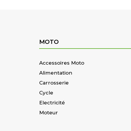
MOTO
Accessoires Moto
Alimentation
Carrosserie
Cycle
Electricité
Moteur