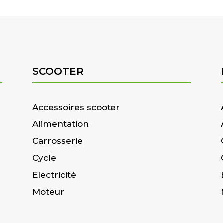
SCOOTER
Accessoires scooter
Alimentation
Carrosserie
Cycle
Electricité
Moteur