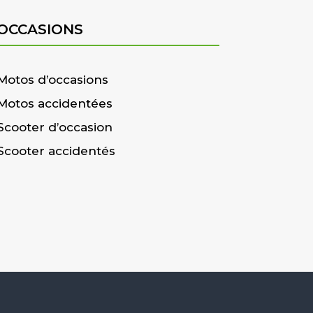
OCCASIONS
Motos d’occasions
Motos accidentées
Scooter d’occasion
Scooter accidentés