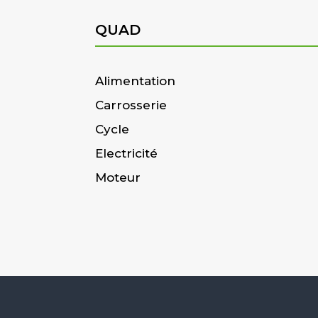
QUAD
Alimentation
Carrosserie
Cycle
Electricité
Moteur