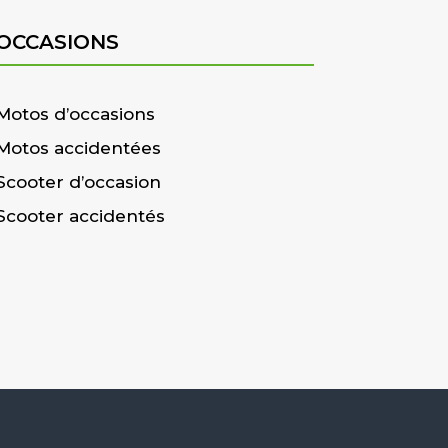
OCCASIONS
Motos d’occasions
Motos accidentées
Scooter d’occasion
Scooter accidentés