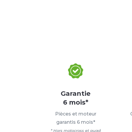
Garantie
6 mois*
Pièces et moteur
garantis 6 mois*
* Hors motocross et quad