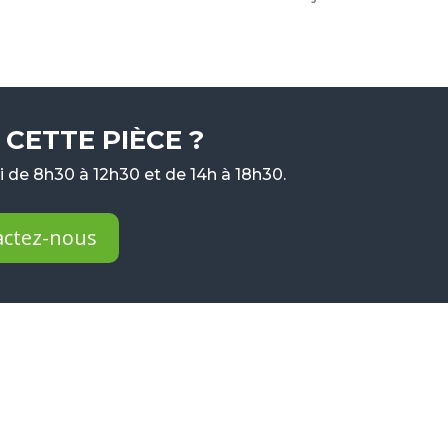
CETTE PIÈCE ?
 de 8h30 à 12h30 et de 14h à 18h30.
actez-nous