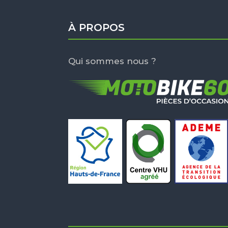
À PROPOS
Qui sommes nous ?