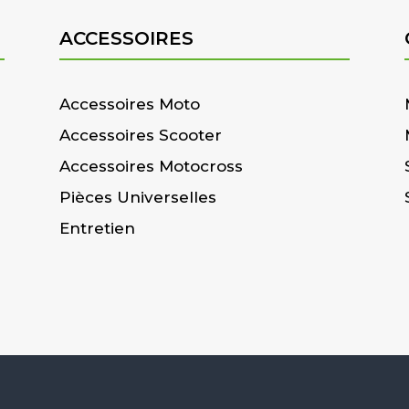
ACCESSOIRES
Accessoires Moto
Accessoires Scooter
Accessoires Motocross
Pièces Universelles
Entretien