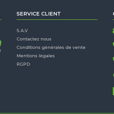
SERVICE CLIENT
S.A.V
Contactez nous
Conditions générales de vente
Mentions légales
RGPD