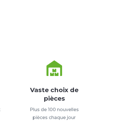
Vaste choix de
pièces
t
Plus de 100 nouvelles
pièces chaque jour