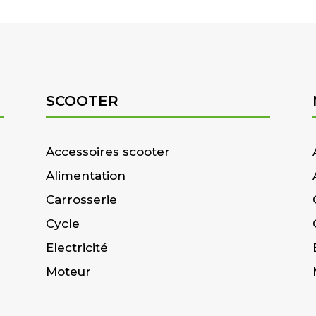
SCOOTER
Accessoires scooter
Alimentation
Carrosserie
Cycle
Electricité
Moteur