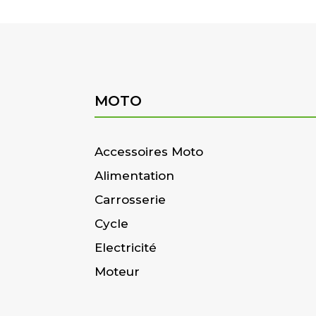
MOTO
Accessoires Moto
Alimentation
Carrosserie
Cycle
Electricité
Moteur