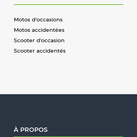
Motos d’occasions
Motos accidentées
Scooter d’occasion
Scooter accidentés
À PROPOS