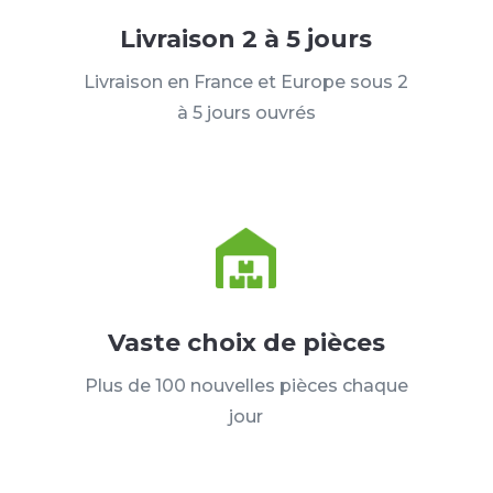
Livraison 2 à 5 jours
Livraison en France et Europe sous 2
à 5 jours ouvrés
Vaste choix de pièces
Plus de 100 nouvelles pièces chaque
jour