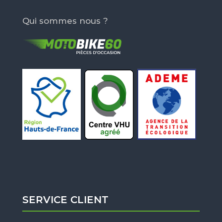
Qui sommes nous ?
SERVICE CLIENT