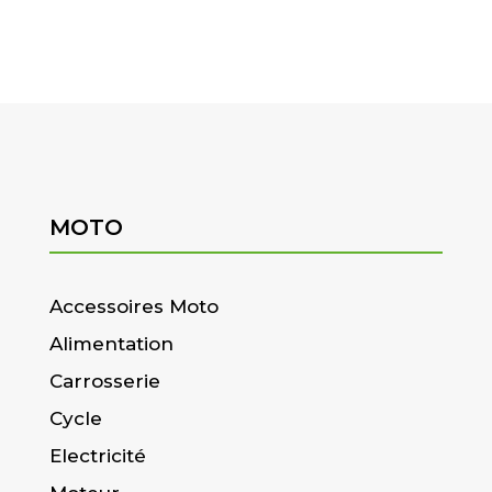
MOTO
Accessoires Moto
Alimentation
Carrosserie
Cycle
Electricité