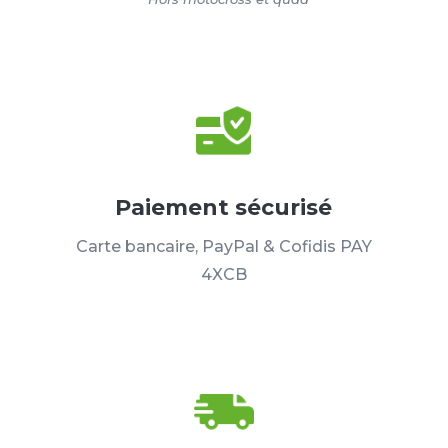
Paiement sécurisé
Carte bancaire, PayPal & Cofidis PAY
4XCB