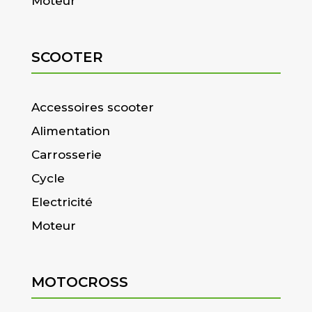
Moteur
SCOOTER
Accessoires scooter
Alimentation
Carrosserie
Cycle
Electricité
Moteur
MOTOCROSS