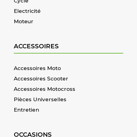
Cycle
Electricité
Moteur
ACCESSOIRES
Accessoires Moto
Accessoires Scooter
Accessoires Motocross
Pièces Universelles
Entretien
OCCASIONS