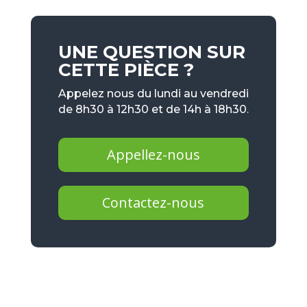
UNE QUESTION SUR
CETTE PIÈCE ?
Appelez nous du lundi au vendredi
de 8h30 à 12h30 et de 14h à 18h30.
Appellez-nous
Contactez-nous