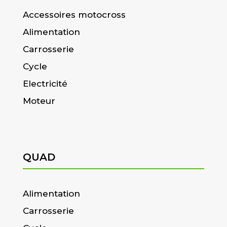
Accessoires motocross
Alimentation
Carrosserie
Cycle
Electricité
Moteur
QUAD
Alimentation
Carrosserie