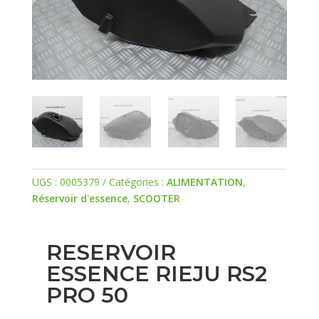
UGS :
0005379
Catégories :
ALIMENTATION
,
Réservoir d'essence
,
SCOOTER
RESERVOIR
ESSENCE RIEJU RS2
PRO 50