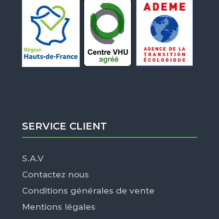
SERVICE CLIENT
S.A.V
Contactez nous
Conditions générales de vente
Mentions légales