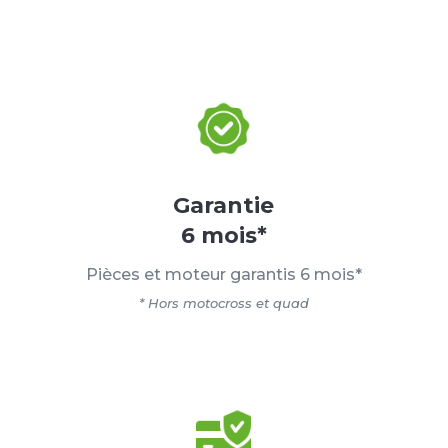
Garantie
6 mois*
Pièces et moteur garantis 6 mois*
* Hors motocross et quad