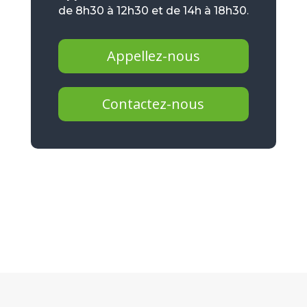
de 8h30 à 12h30 et de 14h à 18h30.
Appellez-nous
Contactez-nous