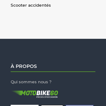
Scooter accidentés
À PROPOS
Qui sommes nous ?