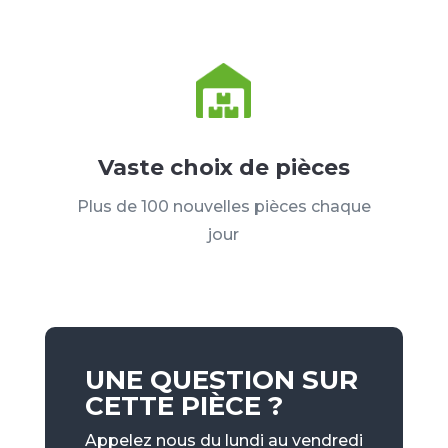
Vaste choix de pièces
Plus de 100 nouvelles pièces chaque
jour
UNE QUESTION SUR
CETTE PIÈCE ?
Appelez nous du lundi au vendredi