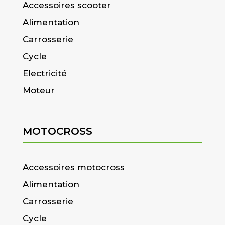
Accessoires scooter
Alimentation
Carrosserie
Cycle
Electricité
Moteur
MOTOCROSS
Accessoires motocross
Alimentation
Carrosserie
Cycle