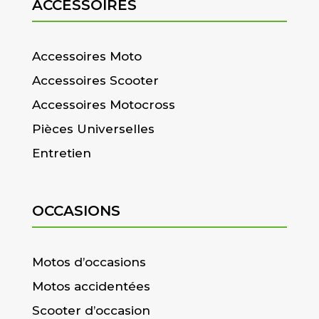
ACCESSOIRES
Accessoires Moto
Accessoires Scooter
Accessoires Motocross
Pièces Universelles
Entretien
OCCASIONS
Motos d’occasions
Motos accidentées
Scooter d’occasion