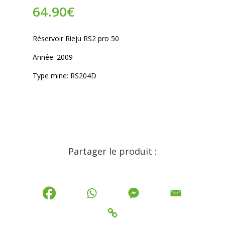
64.90
€
Réservoir Rieju RS2 pro 50
Année: 2009
Type mine: RS204D
Partager le produit :