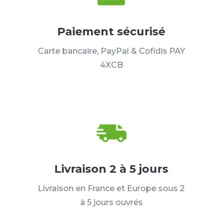
Paiement sécurisé
Carte bancaire, PayPal & Cofidis PAY
4XCB
Livraison 2 à 5 jours
Livraison en France et Europe sous 2
à 5 jours ouvrés