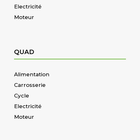
Electricité
Moteur
QUAD
Alimentation
Carrosserie
Cycle
Electricité
Moteur