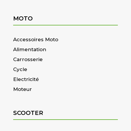
MOTO
Accessoires Moto
Alimentation
Carrosserie
Cycle
Electricité
Moteur
SCOOTER