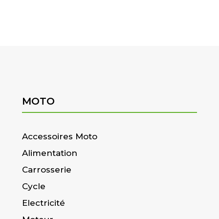
MOTO
Accessoires Moto
Alimentation
Carrosserie
Cycle
Electricité