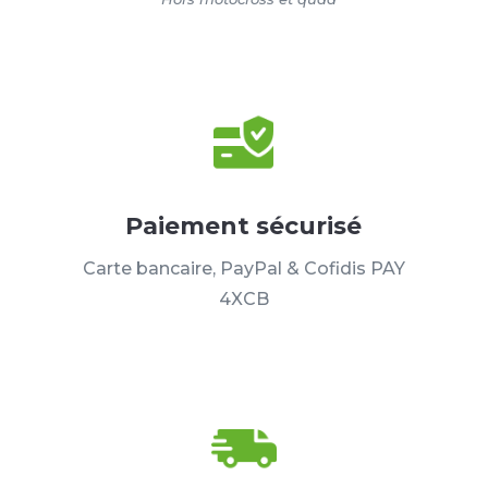
Paiement sécurisé
Carte bancaire, PayPal & Cofidis PAY
4XCB