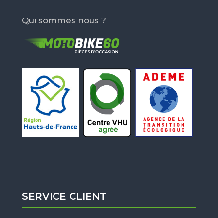
Qui sommes nous ?
SERVICE CLIENT