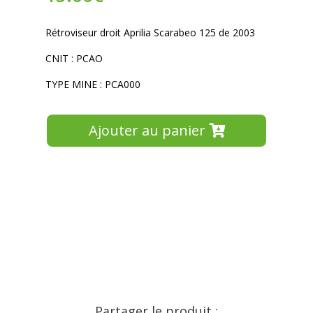
Rétroviseur droit Aprilia Scarabeo 125 de 2003
CNIT : PCAO
TYPE MINE : PCA000
Ajouter au panier
Partager le produit :