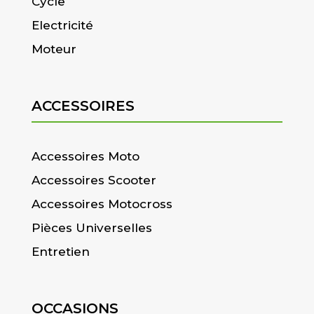
Cycle
Electricité
Moteur
ACCESSOIRES
Accessoires Moto
Accessoires Scooter
Accessoires Motocross
Pièces Universelles
Entretien
OCCASIONS