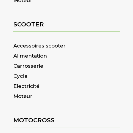
Moteur
SCOOTER
Accessoires scooter
Alimentation
Carrosserie
Cycle
Electricité
Moteur
MOTOCROSS