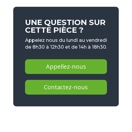
UNE QUESTION SUR
CETTE PIÈCE ?
Appelez nous du lundi au vendredi
de 8h30 à 12h30 et de 14h à 18h30.
Appellez-nous
Contactez-nous