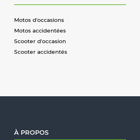
Motos d’occasions
Motos accidentées
Scooter d’occasion
Scooter accidentés
À PROPOS