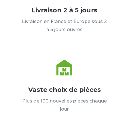
Livraison 2 à 5 jours
Livraison en France et Europe sous 2
à 5 jours ouvrés
Vaste choix de pièces
Plus de 100 nouvelles pièces chaque
jour