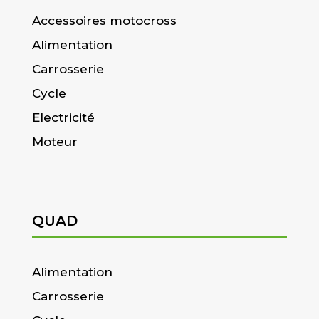
Accessoires motocross
Alimentation
Carrosserie
Cycle
Electricité
Moteur
QUAD
Alimentation
Carrosserie