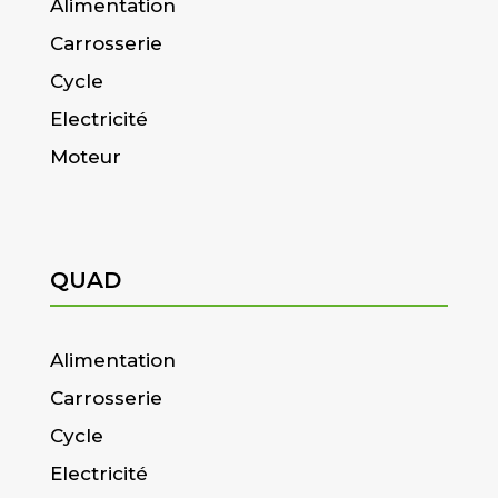
Alimentation
Carrosserie
Cycle
Electricité
Moteur
QUAD
Alimentation
Carrosserie
Cycle
Electricité