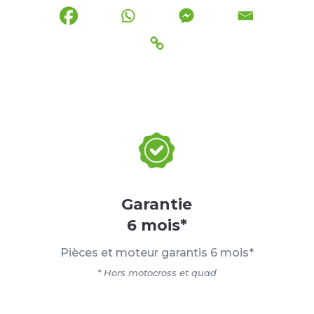
Garantie
6 mois*
Pièces et moteur garantis 6 mois*
* Hors motocross et quad