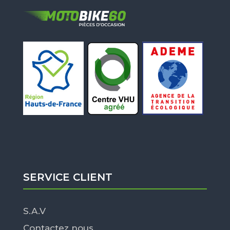
SERVICE CLIENT
S.A.V
Contactez nous