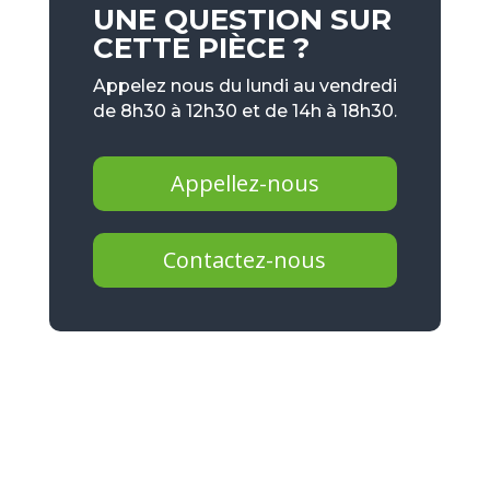
UNE QUESTION SUR
CETTE PIÈCE ?
Appelez nous du lundi au vendredi
de 8h30 à 12h30 et de 14h à 18h30.
Appellez-nous
Contactez-nous