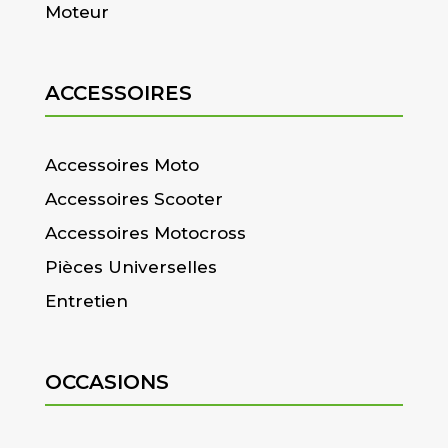
Moteur
ACCESSOIRES
Accessoires Moto
Accessoires Scooter
Accessoires Motocross
Pièces Universelles
Entretien
OCCASIONS