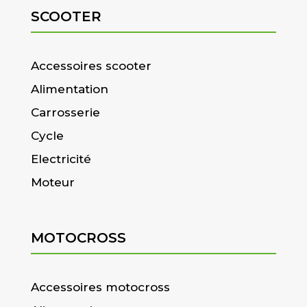
SCOOTER
Accessoires scooter
Alimentation
Carrosserie
Cycle
Electricité
Moteur
MOTOCROSS
Accessoires motocross