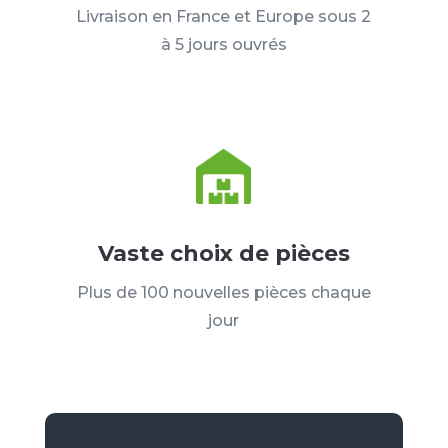
Livraison en France et Europe sous 2
à 5 jours ouvrés
Vaste choix de pièces
Plus de 100 nouvelles pièces chaque
jour