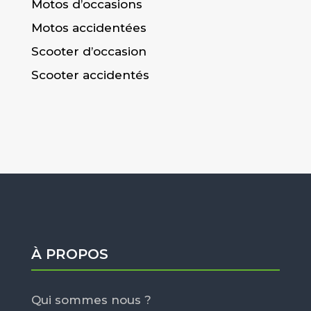
Motos d’occasions
Motos accidentées
Scooter d’occasion
Scooter accidentés
À PROPOS
Qui sommes nous ?