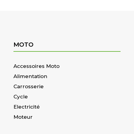
MOTO
Accessoires Moto
Alimentation
Carrosserie
Cycle
Electricité
Moteur