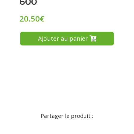
600
20.50
€
Ajouter au panier
Partager le produit :