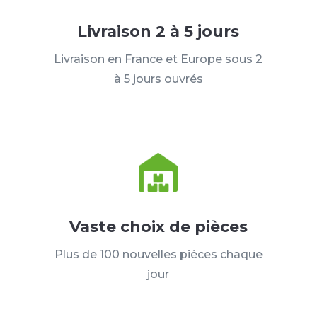
Livraison 2 à 5 jours
Livraison en France et Europe sous 2
à 5 jours ouvrés
Vaste choix de pièces
Plus de 100 nouvelles pièces chaque
jour