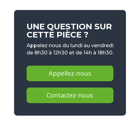
UNE QUESTION SUR
CETTE PIÈCE ?
Appelez nous du lundi au vendredi
de 8h30 à 12h30 et de 14h à 18h30.
Appellez-nous
Contactez-nous