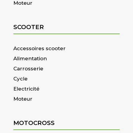
Moteur
SCOOTER
Accessoires scooter
Alimentation
Carrosserie
Cycle
Electricité
Moteur
MOTOCROSS