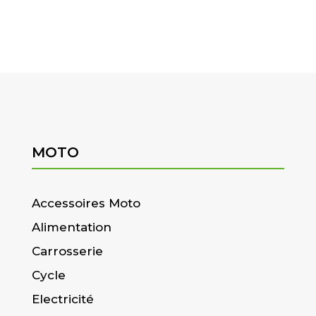
MOTO
Accessoires Moto
Alimentation
Carrosserie
Cycle
Electricité