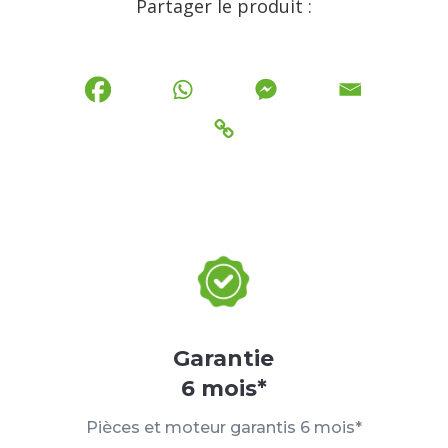
Partager le produit :
Garantie
6 mois*
Pièces et moteur garantis 6 mois*