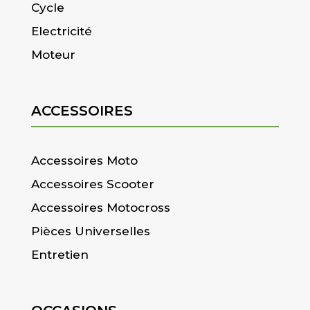
Cycle
Electricité
Moteur
ACCESSOIRES
Accessoires Moto
Accessoires Scooter
Accessoires Motocross
Pièces Universelles
Entretien