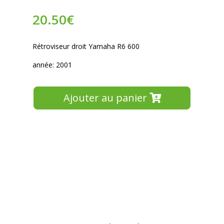
20.50
€
Rétroviseur droit Yamaha R6 600
année: 2001
Ajouter au panier