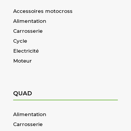
Accessoires motocross
Alimentation
Carrosserie
Cycle
Electricité
Moteur
QUAD
Alimentation
Carrosserie