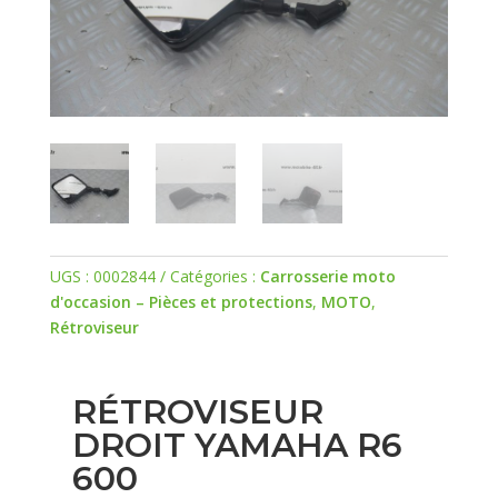
UGS :
0002844
Catégories :
Carrosserie moto
d'occasion – Pièces et protections
,
MOTO
,
Rétroviseur
RÉTROVISEUR
DROIT YAMAHA R6
600