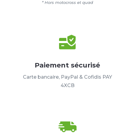
* Hors motocross et quad
Paiement sécurisé
Carte bancaire, PayPal & Cofidis PAY
4XCB