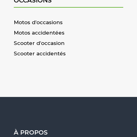
OCCASIONS
Motos d’occasions
Motos accidentées
Scooter d’occasion
Scooter accidentés
À PROPOS