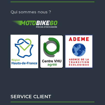
Qui sommes nous ?
SERVICE CLIENT