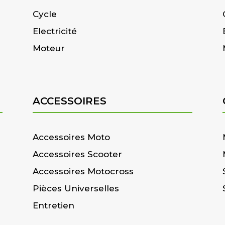
Cycle
Electricité
Moteur
ACCESSOIRES
Accessoires Moto
Accessoires Scooter
Accessoires Motocross
Pièces Universelles
Entretien