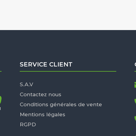
SERVICE CLIENT
S.A.V
Contactez nous
Conditions générales de vente
Mentions légales
RGPD