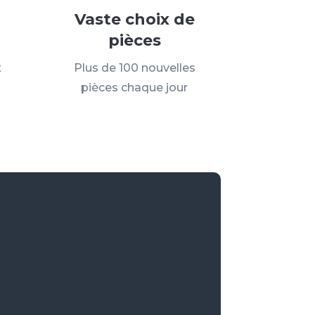
Vaste choix de
pièces
t
Plus de 100 nouvelles
pièces chaque jour