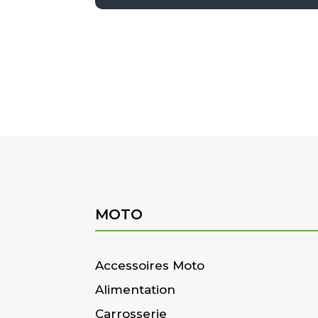
MOTO
Accessoires Moto
Alimentation
Carrosserie