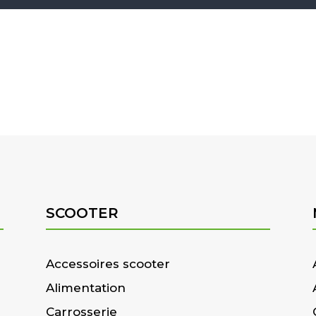
SCOOTER
Accessoires scooter
Alimentation
Carrosserie