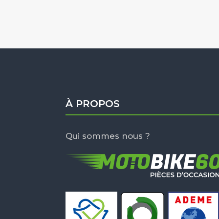
À PROPOS
Qui sommes nous ?