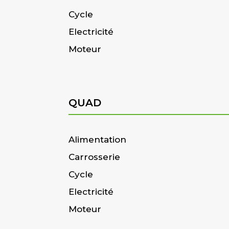
Cycle
Electricité
Moteur
QUAD
Alimentation
Carrosserie
Cycle
Electricité
Moteur