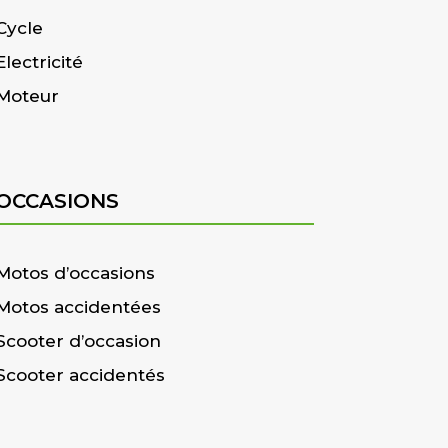
Cycle
Electricité
Moteur
OCCASIONS
Motos d’occasions
Motos accidentées
Scooter d’occasion
Scooter accidentés