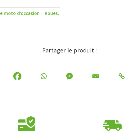
le moto d'occasion – Roues,
Partager le produit :