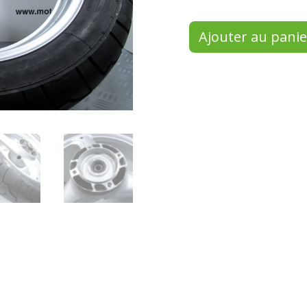
Ajouter au panie