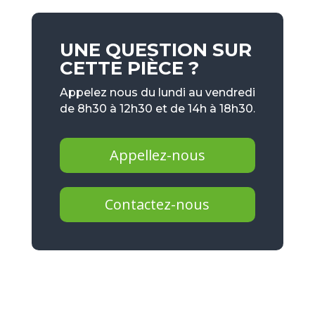
UNE QUESTION SUR
CETTE PIÈCE ?
Appelez nous du lundi au vendredi
de 8h30 à 12h30 et de 14h à 18h30.
Appellez-nous
Contactez-nous