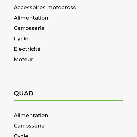
Accessoires motocross
Alimentation
Carrosserie
Cycle
Electricité
Moteur
QUAD
Alimentation
Carrosserie
Cycle