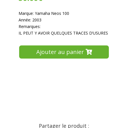
Marque: Yamaha Neos 100
Année: 2003
Remarques:
IL PEUT Y AVOIR QUELQUES TRACES D’USURES
Ajouter au panier
Partager le produit :