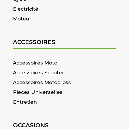
Electricité
Moteur
ACCESSOIRES
Accessoires Moto
Accessoires Scooter
Accessoires Motocross
Pièces Universelles
Entretien
OCCASIONS