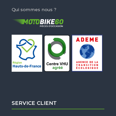
Qui sommes nous ?
SERVICE CLIENT