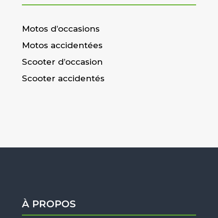
Motos d’occasions
Motos accidentées
Scooter d’occasion
Scooter accidentés
À PROPOS