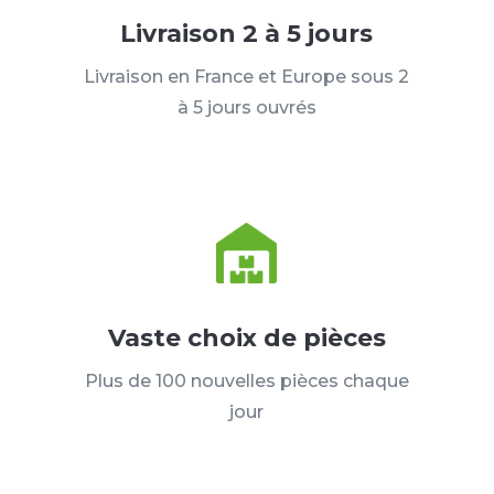
Livraison 2 à 5 jours
Livraison en France et Europe sous 2
à 5 jours ouvrés
Vaste choix de pièces
Plus de 100 nouvelles pièces chaque
jour