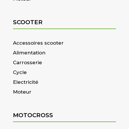
SCOOTER
Accessoires scooter
Alimentation
Carrosserie
Cycle
Electricité
Moteur
MOTOCROSS