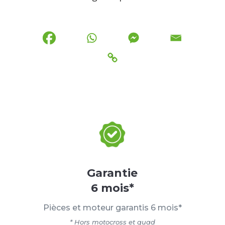
Garantie
6 mois*
Pièces et moteur garantis 6 mois*
* Hors motocross et quad