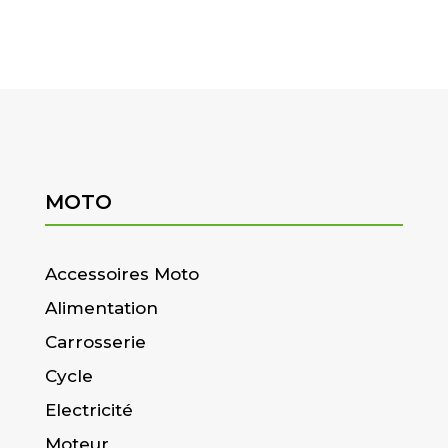
MOTO
Accessoires Moto
Alimentation
Carrosserie
Cycle
Electricité
Moteur