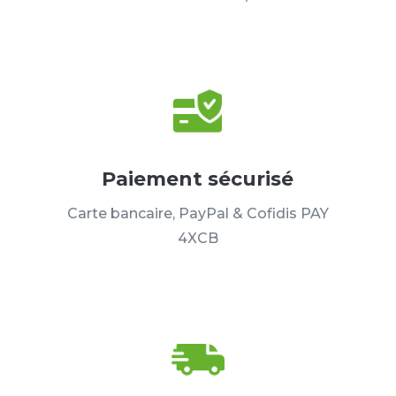
Paiement sécurisé
Carte bancaire, PayPal & Cofidis PAY
4XCB