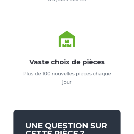
Vaste choix de pièces
Plus de 100 nouvelles pièces chaque
jour
UNE QUESTION SUR
CETTE PIÈCE ?