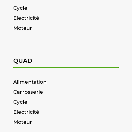
Cycle
Electricité
Moteur
QUAD
Alimentation
Carrosserie
Cycle
Electricité
Moteur