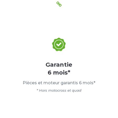
Garantie
6 mois*
Pièces et moteur garantis 6 mois*
* Hors motocross et quad