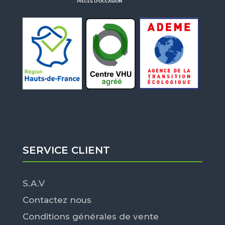
SERVICE CLIENT
S.A.V
Contactez nous
Conditions générales de vente