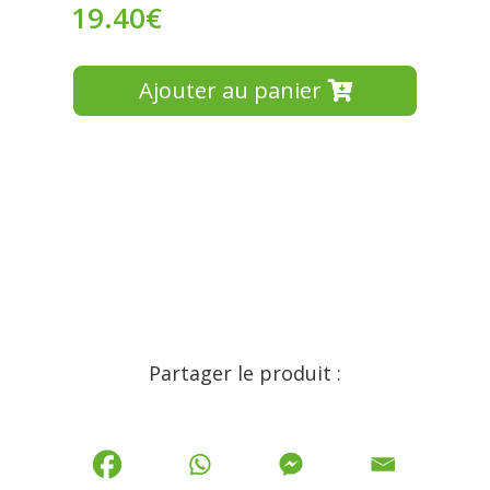
19.40
€
Ajouter au panier
Partager le produit :