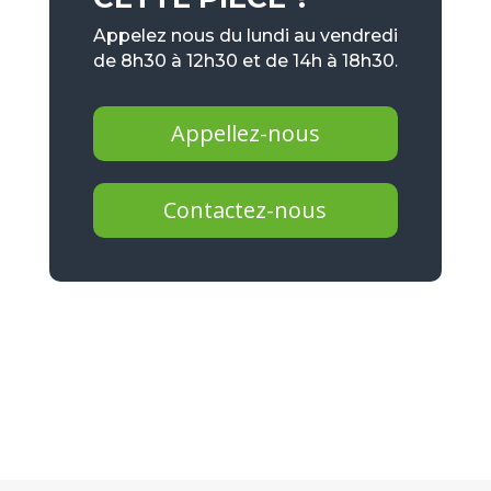
Appelez nous du lundi au vendredi
de 8h30 à 12h30 et de 14h à 18h30.
Appellez-nous
Contactez-nous