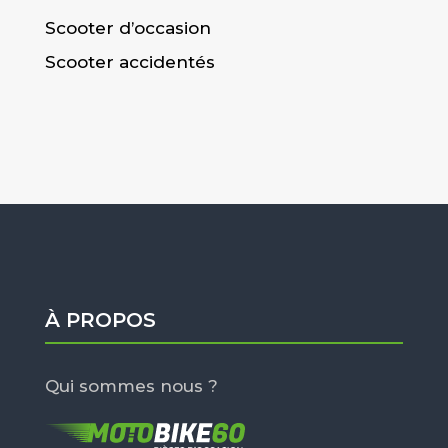
Scooter d’occasion
Scooter accidentés
À PROPOS
Qui sommes nous ?