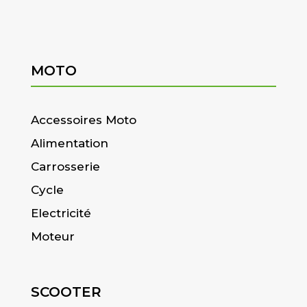
MOTO
Accessoires Moto
Alimentation
Carrosserie
Cycle
Electricité
Moteur
SCOOTER