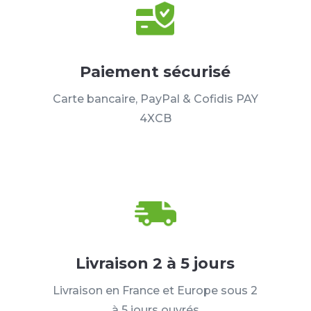
Paiement sécurisé
Carte bancaire, PayPal & Cofidis PAY
4XCB
Livraison 2 à 5 jours
Livraison en France et Europe sous 2
à 5 jours ouvrés