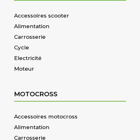
Accessoires scooter
Alimentation
Carrosserie
Cycle
Electricité
Moteur
MOTOCROSS
Accessoires motocross
Alimentation
Carrosserie