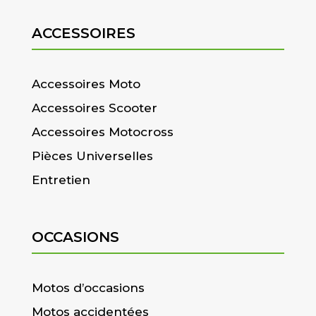
ACCESSOIRES
Accessoires Moto
Accessoires Scooter
Accessoires Motocross
Pièces Universelles
Entretien
OCCASIONS
Motos d’occasions
Motos accidentées