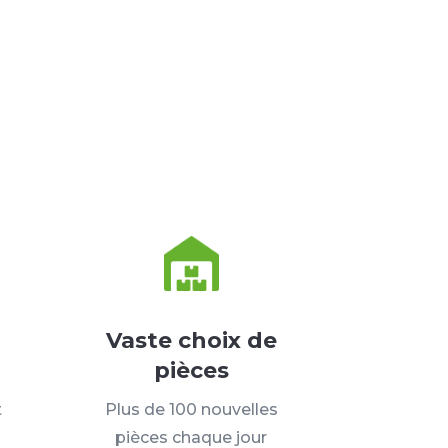
Vaste choix de
pièces
t
Plus de 100 nouvelles
pièces chaque jour