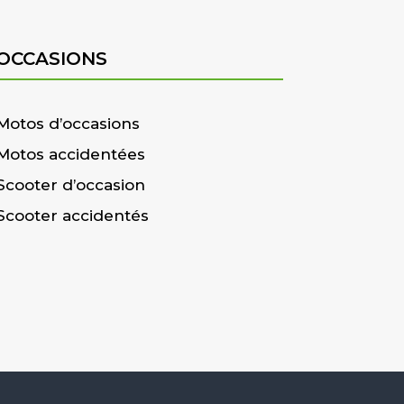
OCCASIONS
Motos d’occasions
Motos accidentées
Scooter d’occasion
Scooter accidentés