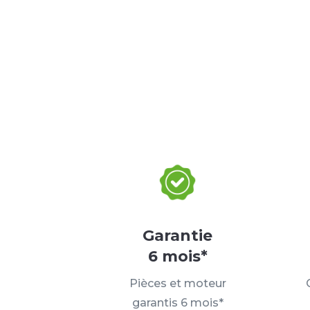
Garantie
6 mois*
Pièces et moteur
garantis 6 mois*