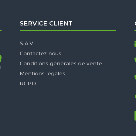
SERVICE CLIENT
S.A.V
Contactez nous
Conditions générales de vente
Mentions légales
RGPD