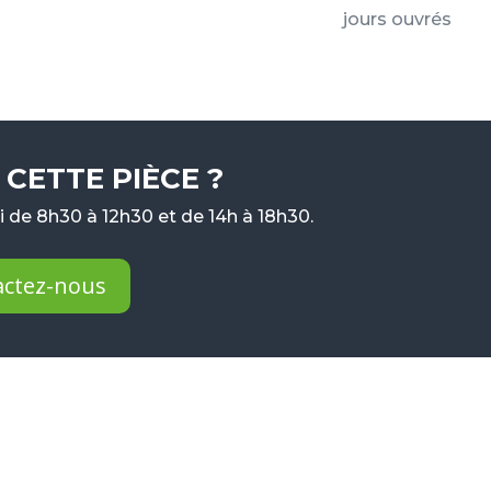
jours ouvrés
CETTE PIÈCE ?
 de 8h30 à 12h30 et de 14h à 18h30.
actez-nous