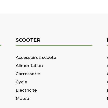
SCOOTER
Accessoires scooter
Alimentation
Carrosserie
Cycle
Electricité
Moteur