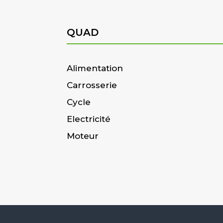
QUAD
Alimentation
Carrosserie
Cycle
Electricité
Moteur