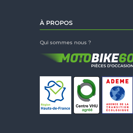
À PROPOS
Qui sommes nous ?