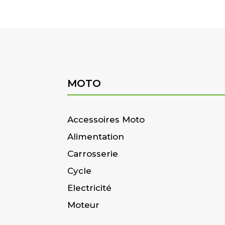
MOTO
Accessoires Moto
Alimentation
Carrosserie
Cycle
Electricité
Moteur