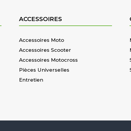
ACCESSOIRES
Accessoires Moto
Accessoires Scooter
Accessoires Motocross
Pièces Universelles
Entretien