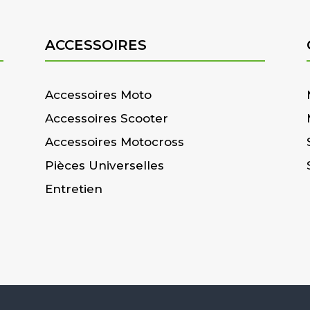
ACCESSOIRES
Accessoires Moto
Accessoires Scooter
Accessoires Motocross
Pièces Universelles
Entretien