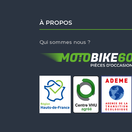
À PROPOS
Qui sommes nous ?