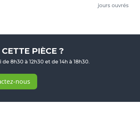
jours ouvrés
CETTE PIÈCE ?
 de 8h30 à 12h30 et de 14h à 18h30.
actez-nous