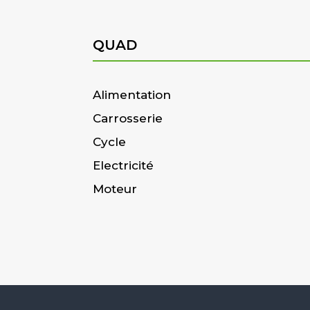
QUAD
Alimentation
Carrosserie
Cycle
Electricité
Moteur