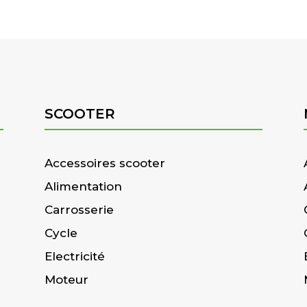
SCOOTER
Accessoires scooter
Alimentation
Carrosserie
Cycle
Electricité
Moteur