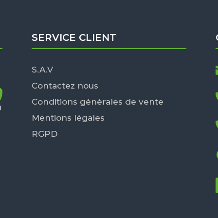
SERVICE CLIENT
S.A.V
Contactez nous
Conditions générales de vente
Mentions légales
RGPD