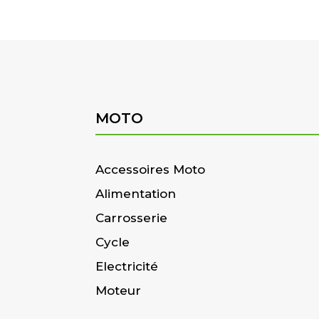
MOTO
Accessoires Moto
Alimentation
Carrosserie
Cycle
Electricité
Moteur