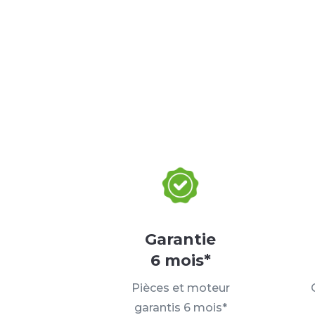
Garantie
6 mois*
Pièces et moteur
garantis 6 mois*