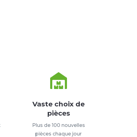
Vaste choix de
pièces
t
Plus de 100 nouvelles
pièces chaque jour