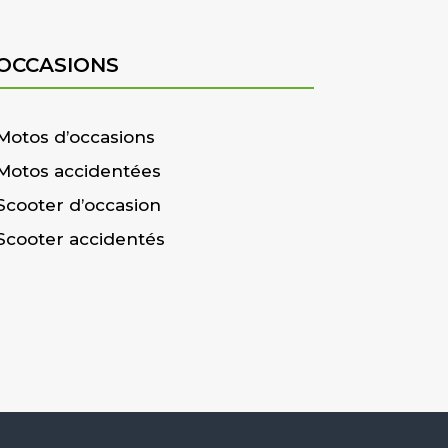
OCCASIONS
Motos d’occasions
Motos accidentées
Scooter d’occasion
Scooter accidentés