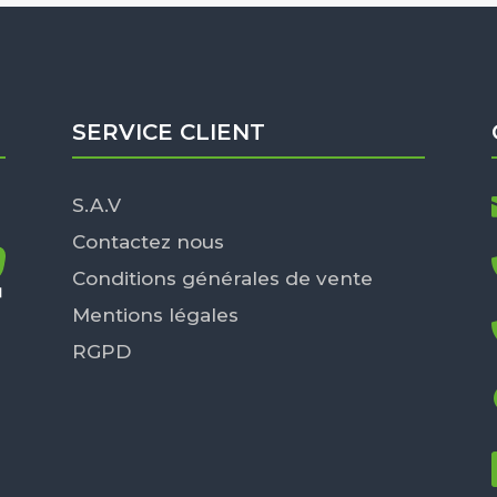
SERVICE CLIENT
S.A.V
Contactez nous
Conditions générales de vente
Mentions légales
RGPD