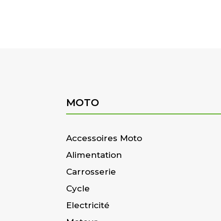
MOTO
Accessoires Moto
Alimentation
Carrosserie
Cycle
Electricité