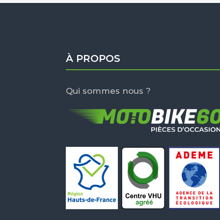
À PROPOS
Qui sommes nous ?