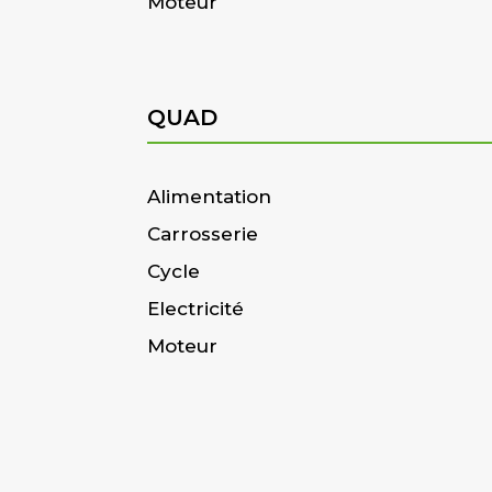
Moteur
QUAD
Alimentation
Carrosserie
Cycle
Electricité
Moteur