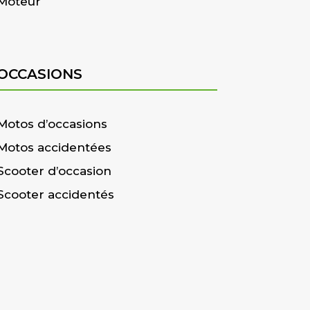
Moteur
OCCASIONS
Motos d’occasions
Motos accidentées
Scooter d’occasion
Scooter accidentés