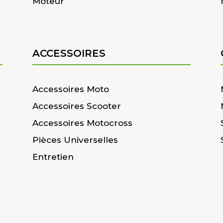
Moteur
ACCESSOIRES
Accessoires Moto
Accessoires Scooter
Accessoires Motocross
Pièces Universelles
Entretien