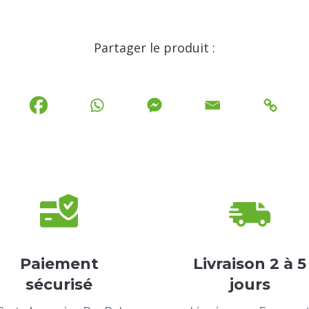
Partager le produit :
Paiement
Livraison 2 à 5
sécurisé
jours