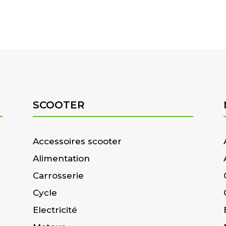
SCOOTER
Accessoires scooter
Alimentation
Carrosserie
Cycle
Electricité