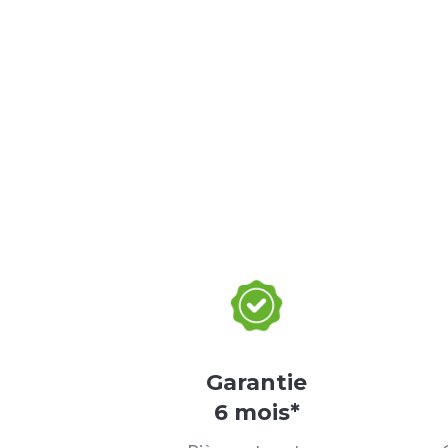
Garantie
6 mois*