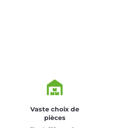
Vaste choix de
pièces