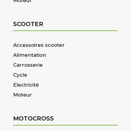
Moteur
SCOOTER
Accessoires scooter
Alimentation
Carrosserie
Cycle
Electricité
Moteur
MOTOCROSS