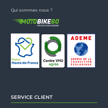
Qui sommes nous ?
SERVICE CLIENT