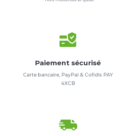
Paiement sécurisé
Carte bancaire, PayPal & Cofidis PAY
4XCB