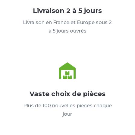
Livraison 2 à 5 jours
Livraison en France et Europe sous 2
à 5 jours ouvrés
Vaste choix de pièces
Plus de 100 nouvelles pièces chaque
jour