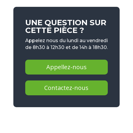
UNE QUESTION SUR
CETTE PIÈCE ?
Appelez nous du lundi au vendredi
de 8h30 à 12h30 et de 14h à 18h30.
Appellez-nous
Contactez-nous