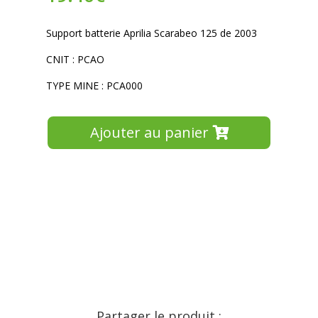
Support batterie Aprilia Scarabeo 125 de 2003
CNIT : PCAO
TYPE MINE : PCA000
Ajouter au panier
Partager le produit :