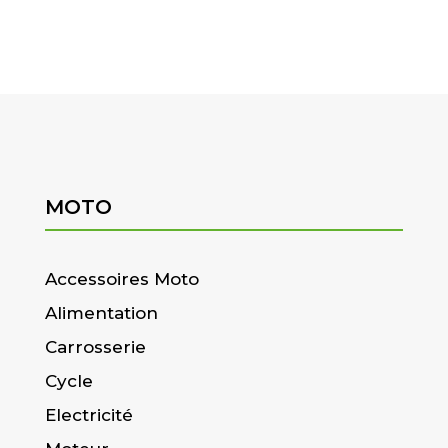
MOTO
Accessoires Moto
Alimentation
Carrosserie
Cycle
Electricité