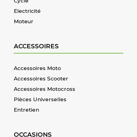
Cycle
Electricité
Moteur
ACCESSOIRES
Accessoires Moto
Accessoires Scooter
Accessoires Motocross
Pièces Universelles
Entretien
OCCASIONS