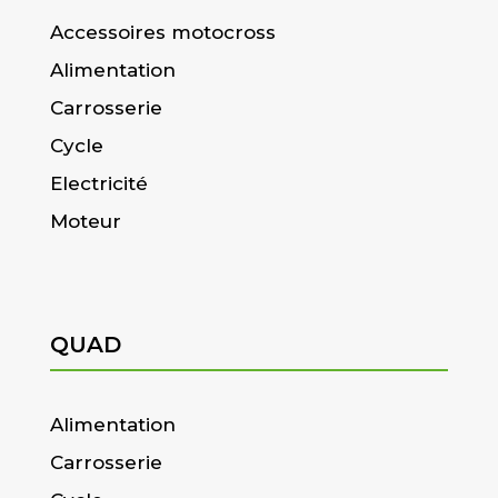
Accessoires motocross
Alimentation
Carrosserie
Cycle
Electricité
Moteur
QUAD
Alimentation
Carrosserie