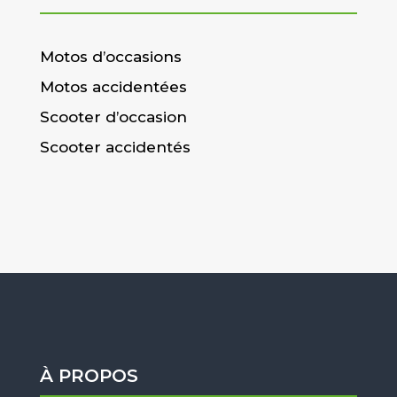
Motos d’occasions
Motos accidentées
Scooter d’occasion
Scooter accidentés
À PROPOS