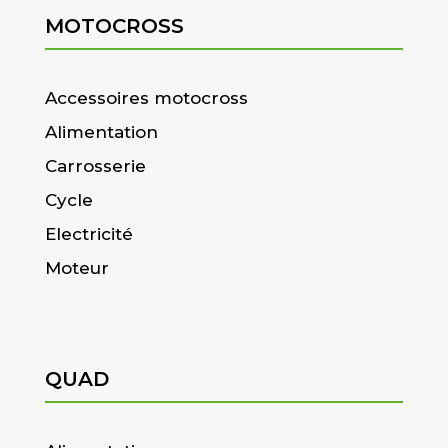
MOTOCROSS
Accessoires motocross
Alimentation
Carrosserie
Cycle
Electricité
Moteur
QUAD