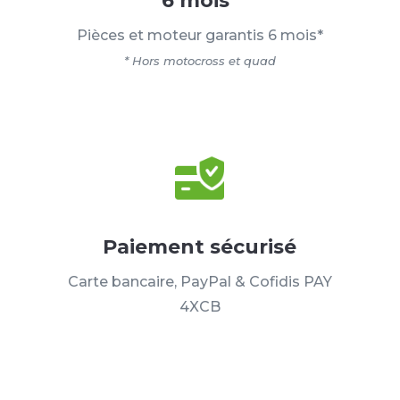
6 mois*
Pièces et moteur garantis 6 mois*
* Hors motocross et quad
Paiement sécurisé
Carte bancaire, PayPal & Cofidis PAY
4XCB