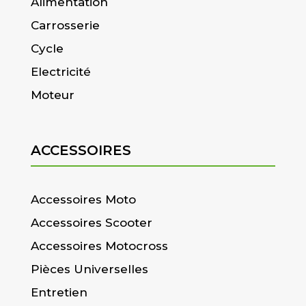
Alimentation
Carrosserie
Cycle
Electricité
Moteur
ACCESSOIRES
Accessoires Moto
Accessoires Scooter
Accessoires Motocross
Pièces Universelles
Entretien