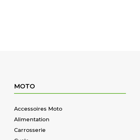
MOTO
Accessoires Moto
Alimentation
Carrosserie