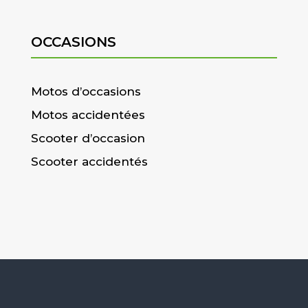
OCCASIONS
Motos d’occasions
Motos accidentées
Scooter d’occasion
Scooter accidentés