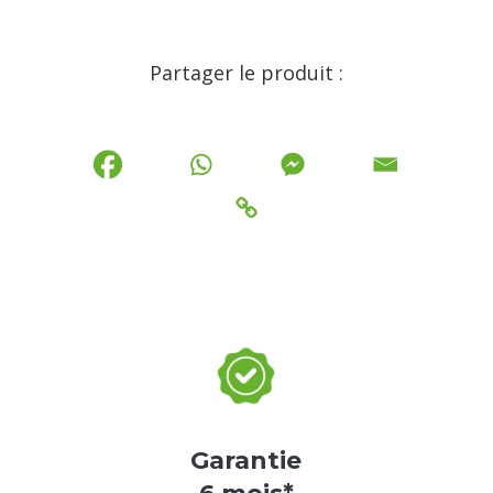
Partager le produit :
Garantie