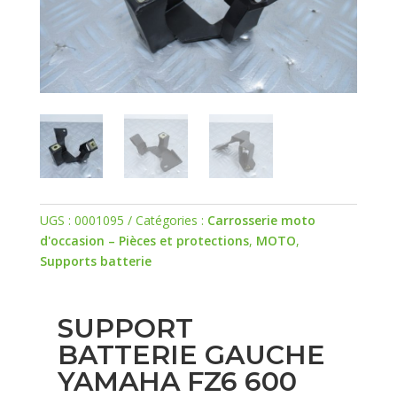
UGS :
0001095
Catégories :
Carrosserie moto
d'occasion – Pièces et protections
,
MOTO
,
Supports batterie
SUPPORT
BATTERIE GAUCHE
YAMAHA FZ6 600