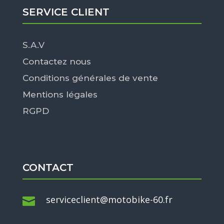
SERVICE CLIENT
S.A.V
Contactez nous
Conditions générales de vente
Mentions légales
RGPD
CONTACT
serviceclient@motobike-60.fr
