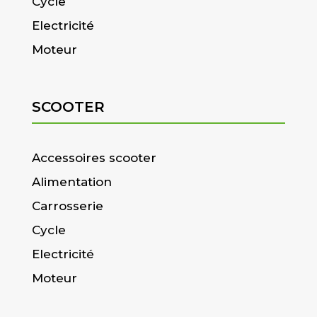
Cycle
Electricité
Moteur
SCOOTER
Accessoires scooter
Alimentation
Carrosserie
Cycle
Electricité
Moteur