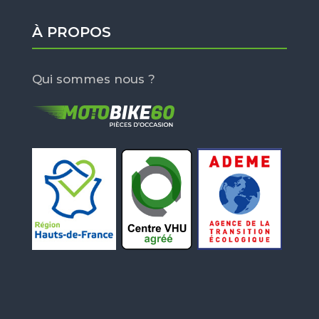
À PROPOS
Qui sommes nous ?