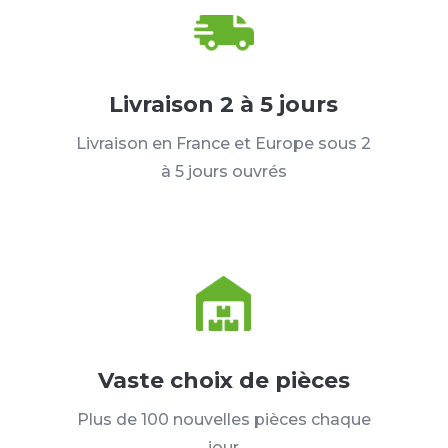
Livraison 2 à 5 jours
Livraison en France et Europe sous 2
à 5 jours ouvrés
Vaste choix de pièces
Plus de 100 nouvelles pièces chaque
jour