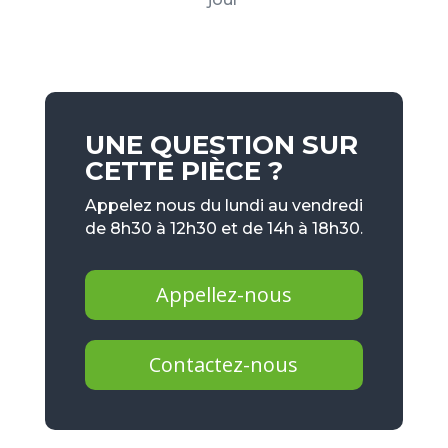
UNE QUESTION SUR
CETTE PIÈCE ?
Appelez nous du lundi au vendredi
de 8h30 à 12h30 et de 14h à 18h30.
Appellez-nous
Contactez-nous