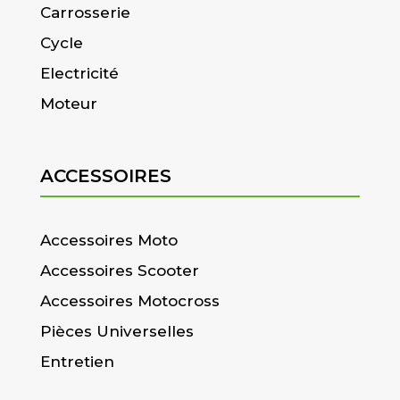
Carrosserie
Cycle
Electricité
Moteur
ACCESSOIRES
Accessoires Moto
Accessoires Scooter
Accessoires Motocross
Pièces Universelles
Entretien