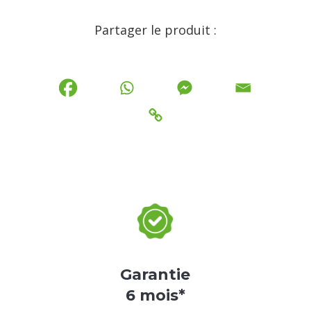
Partager le produit :
Garantie
6 mois*