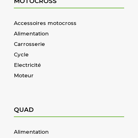
MOTOCROSS
Accessoires motocross
Alimentation
Carrosserie
Cycle
Electricité
Moteur
QUAD
Alimentation