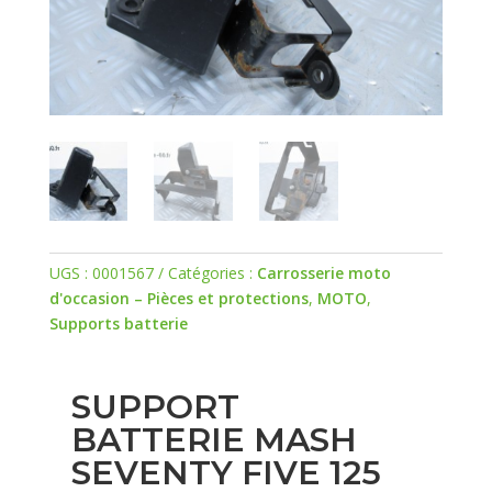
UGS :
0001567
Catégories :
Carrosserie moto
d'occasion – Pièces et protections
,
MOTO
,
Supports batterie
SUPPORT
BATTERIE MASH
SEVENTY FIVE 125