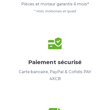
Pièces et moteur garantis 6 mois*
* Hors motocross et quad
Paiement sécurisé
Carte bancaire, PayPal & Cofidis PAY
4XCB