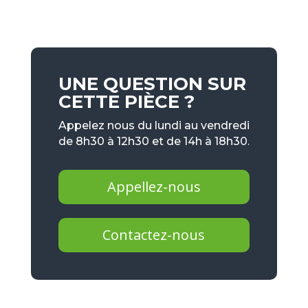
UNE QUESTION SUR
CETTE PIÈCE ?
Appelez nous du lundi au vendredi
de 8h30 à 12h30 et de 14h à 18h30.
Appellez-nous
Contactez-nous