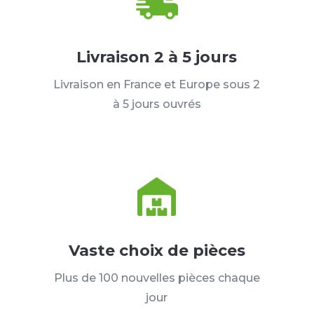
Livraison 2 à 5 jours
Livraison en France et Europe sous 2
à 5 jours ouvrés
Vaste choix de pièces
Plus de 100 nouvelles pièces chaque
jour