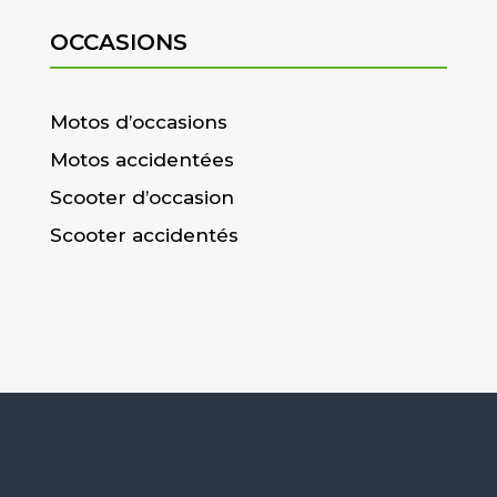
OCCASIONS
Motos d’occasions
Motos accidentées
Scooter d’occasion
Scooter accidentés