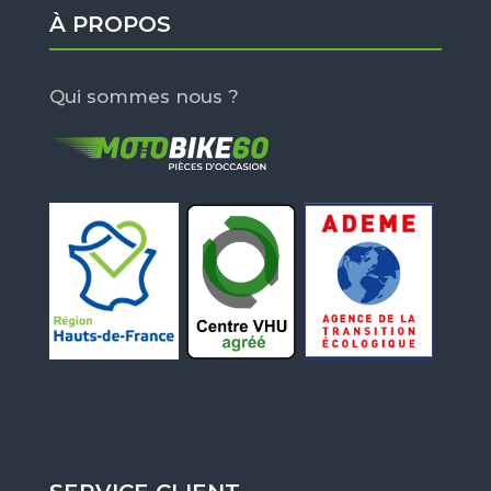
À PROPOS
Qui sommes nous ?