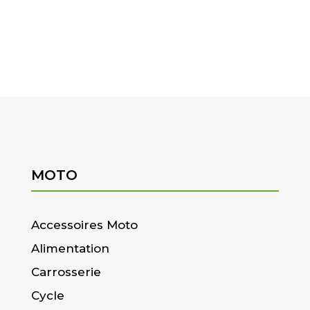
MOTO
Accessoires Moto
Alimentation
Carrosserie
Cycle