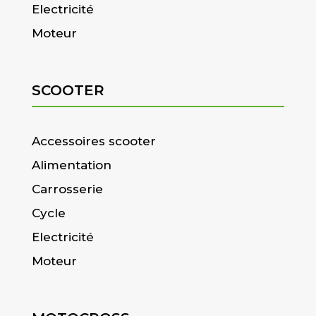
Electricité
Moteur
SCOOTER
Accessoires scooter
Alimentation
Carrosserie
Cycle
Electricité
Moteur