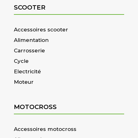
SCOOTER
Accessoires scooter
Alimentation
Carrosserie
Cycle
Electricité
Moteur
MOTOCROSS
Accessoires motocross