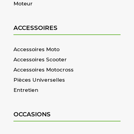
Moteur
ACCESSOIRES
Accessoires Moto
Accessoires Scooter
Accessoires Motocross
Pièces Universelles
Entretien
OCCASIONS