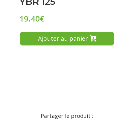
YBR 125
19.40
€
Ajouter au panier
Partager le produit :