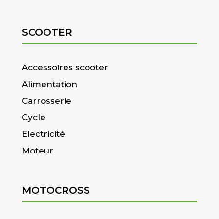
SCOOTER
Accessoires scooter
Alimentation
Carrosserie
Cycle
Electricité
Moteur
MOTOCROSS