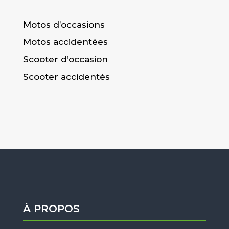
Motos d’occasions
Motos accidentées
Scooter d’occasion
Scooter accidentés
À PROPOS