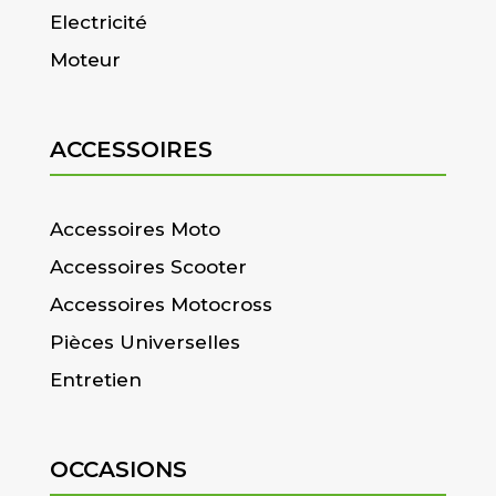
Electricité
Moteur
ACCESSOIRES
Accessoires Moto
Accessoires Scooter
Accessoires Motocross
Pièces Universelles
Entretien
OCCASIONS