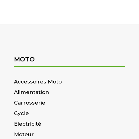
MOTO
Accessoires Moto
Alimentation
Carrosserie
Cycle
Electricité
Moteur