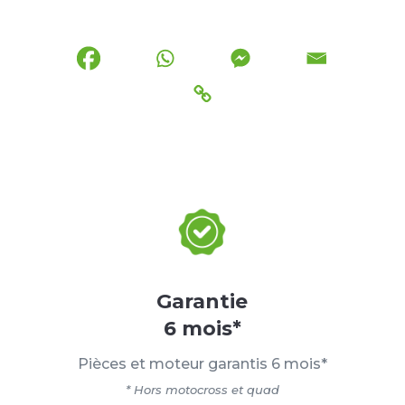
Garantie
6 mois*
Pièces et moteur garantis 6 mois*
* Hors motocross et quad