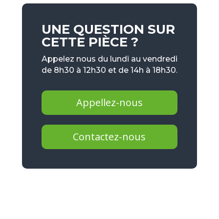
UNE QUESTION SUR
CETTE PIÈCE ?
Appelez nous du lundi au vendredi
de 8h30 à 12h30 et de 14h à 18h30.
Appellez-nous
Contactez-nous