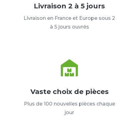
Livraison 2 à 5 jours
Livraison en France et Europe sous 2
à 5 jours ouvrés
Vaste choix de pièces
Plus de 100 nouvelles pièces chaque
jour