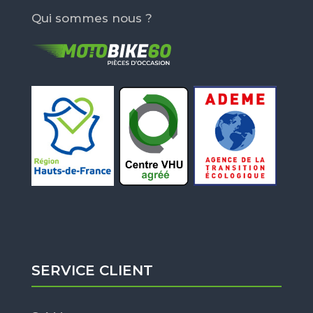
Qui sommes nous ?
SERVICE CLIENT