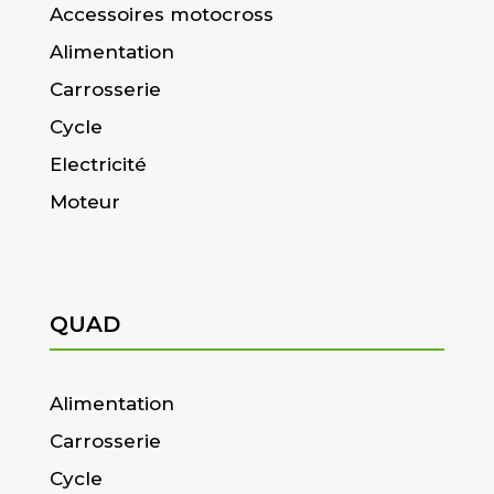
Accessoires motocross
Alimentation
Carrosserie
Cycle
Electricité
Moteur
QUAD
Alimentation
Carrosserie
Cycle