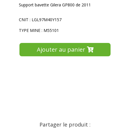
Support bavette Gilera GP800 de 2011
CNIT : LGL97M40Y157
TYPE MINE : M55101
Ajouter au panier
Partager le produit :