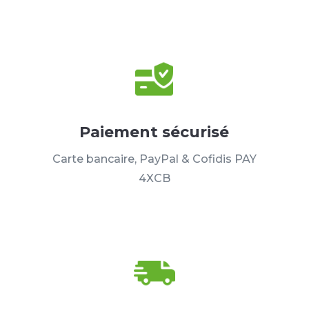
Paiement sécurisé
Carte bancaire, PayPal & Cofidis PAY
4XCB