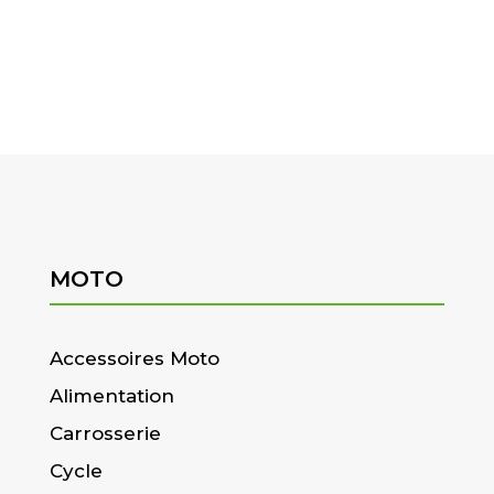
MOTO
Accessoires Moto
Alimentation
Carrosserie
Cycle