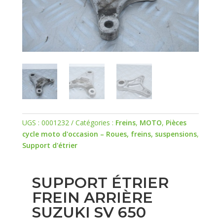
UGS :
0001232
Catégories :
Freins
,
MOTO
,
Pièces
cycle moto d'occasion – Roues, freins, suspensions
,
Support d'étrier
SUPPORT ÉTRIER
FREIN ARRIÈRE
SUZUKI SV 650