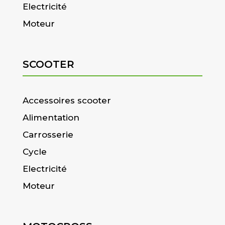
Electricité
Moteur
SCOOTER
Accessoires scooter
Alimentation
Carrosserie
Cycle
Electricité
Moteur