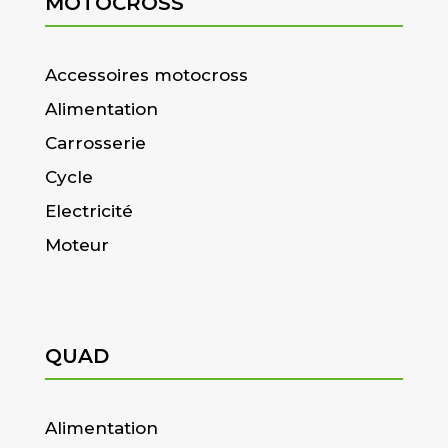
MOTOCROSS
Accessoires motocross
Alimentation
Carrosserie
Cycle
Electricité
Moteur
QUAD
Alimentation