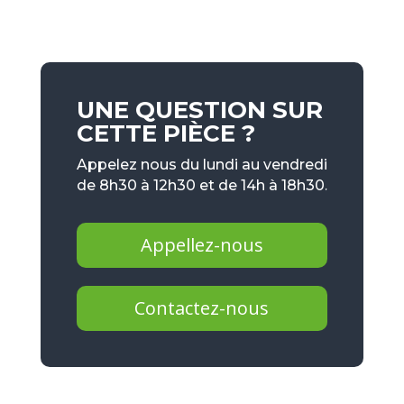
UNE QUESTION SUR
CETTE PIÈCE ?
Appelez nous du lundi au vendredi
de 8h30 à 12h30 et de 14h à 18h30.
Appellez-nous
Contactez-nous