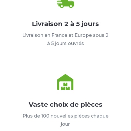
Livraison 2 à 5 jours
Livraison en France et Europe sous 2
à 5 jours ouvrés
Vaste choix de pièces
Plus de 100 nouvelles pièces chaque
jour