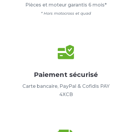
Pièces et moteur garantis 6 mois*
* Hors motocross et quad
Paiement sécurisé
Carte bancaire, PayPal & Cofidis PAY
4XCB