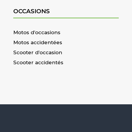
OCCASIONS
Motos d’occasions
Motos accidentées
Scooter d’occasion
Scooter accidentés