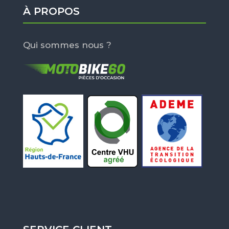
À PROPOS
Qui sommes nous ?