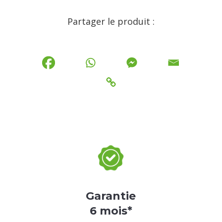
Partager le produit :
Garantie
6 mois*