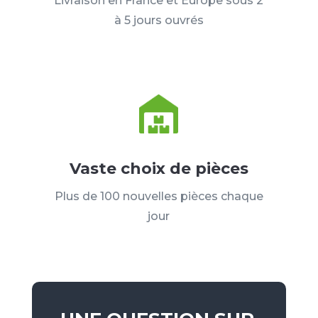
Livraison en France et Europe sous 2
à 5 jours ouvrés
Vaste choix de pièces
Plus de 100 nouvelles pièces chaque
jour