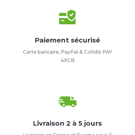
Paiement sécurisé
Carte bancaire, PayPal & Cofidis PAY
4XCB
Livraison 2 à 5 jours