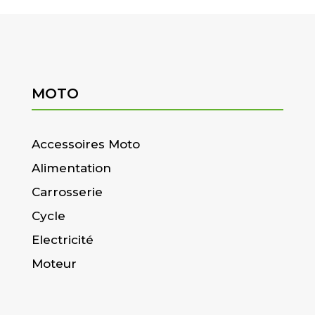
MOTO
Accessoires Moto
Alimentation
Carrosserie
Cycle
Electricité
Moteur