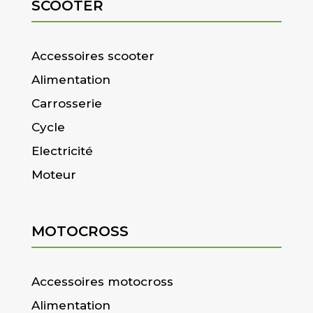
SCOOTER
Accessoires scooter
Alimentation
Carrosserie
Cycle
Electricité
Moteur
MOTOCROSS
Accessoires motocross
Alimentation