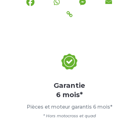
Garantie
6 mois*
Pièces et moteur garantis 6 mois*
* Hors motocross et quad