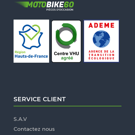
SERVICE CLIENT
S.A.V
Contactez nous