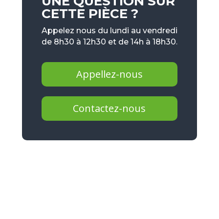
UNE QUESTION SUR
CETTE PIÈCE ?
Appelez nous du lundi au vendredi
de 8h30 à 12h30 et de 14h à 18h30.
Appellez-nous
Contactez-nous