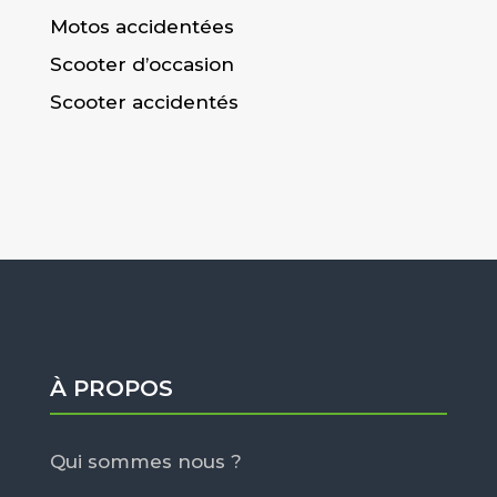
Motos accidentées
Scooter d’occasion
Scooter accidentés
À PROPOS
Qui sommes nous ?