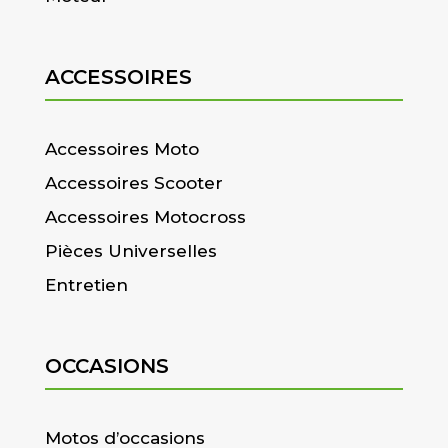
ACCESSOIRES
Accessoires Moto
Accessoires Scooter
Accessoires Motocross
Pièces Universelles
Entretien
OCCASIONS
Motos d’occasions