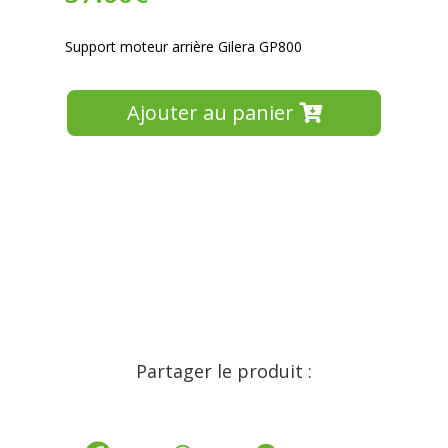
Support moteur arrière Gilera GP800
Ajouter au panier
Partager le produit :