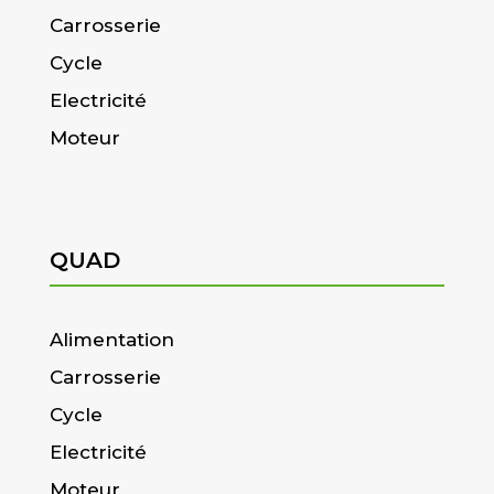
Carrosserie
Cycle
Electricité
Moteur
QUAD
Alimentation
Carrosserie
Cycle
Electricité
Moteur