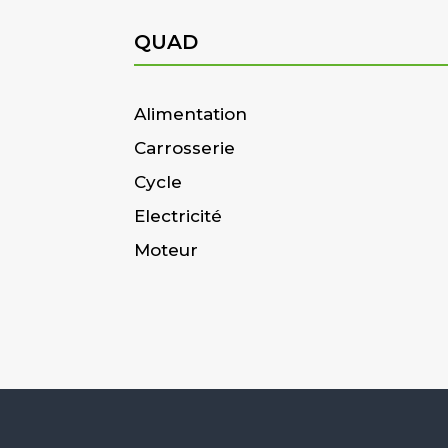
QUAD
Alimentation
Carrosserie
Cycle
Electricité
Moteur