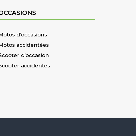
OCCASIONS
Motos d’occasions
Motos accidentées
Scooter d’occasion
Scooter accidentés