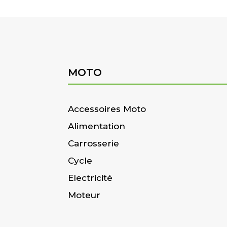
MOTO
Accessoires Moto
Alimentation
Carrosserie
Cycle
Electricité
Moteur