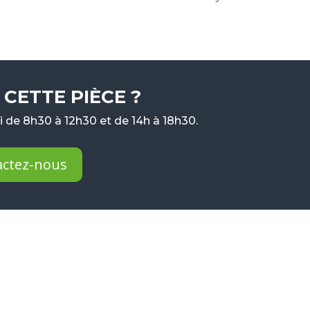
CETTE PIÈCE ?
 de 8h30 à 12h30 et de 14h à 18h30.
actez-nous