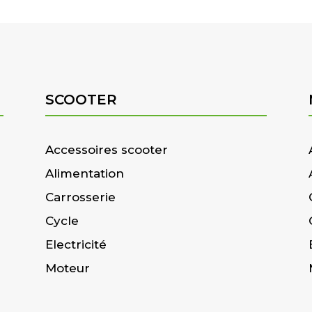
SCOOTER
Accessoires scooter
Alimentation
Carrosserie
Cycle
Electricité
Moteur