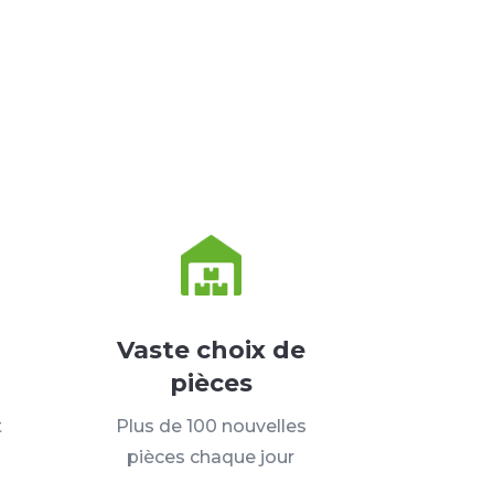
Vaste choix de
pièces
t
Plus de 100 nouvelles
pièces chaque jour