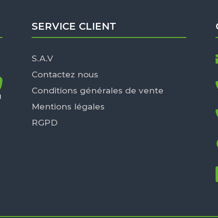
SERVICE CLIENT
S.A.V
Contactez nous
Conditions générales de vente
Mentions légales
RGPD