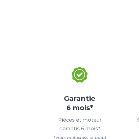
Garantie
6 mois*
Pièces et moteur
garantis 6 mois*
* Hors motocross et quad