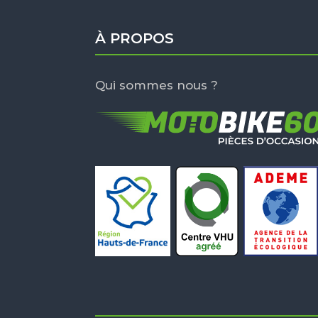
À PROPOS
Qui sommes nous ?