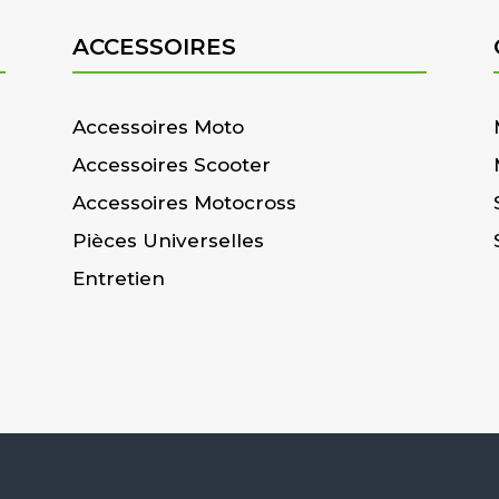
ACCESSOIRES
Accessoires Moto
Accessoires Scooter
Accessoires Motocross
Pièces Universelles
Entretien