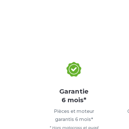
Garantie
6 mois*
Pièces et moteur
garantis 6 mois*
* Hors motocross et quad