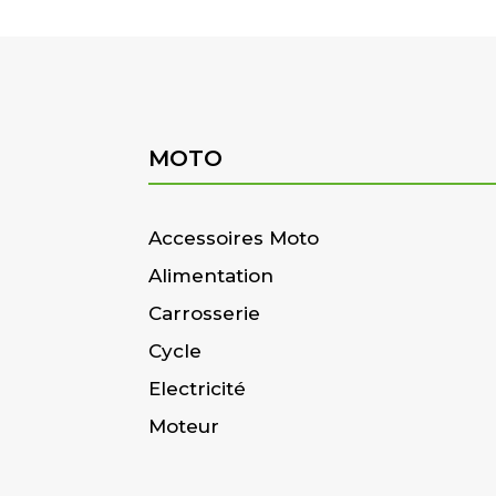
MOTO
Accessoires Moto
Alimentation
Carrosserie
Cycle
Electricité
Moteur