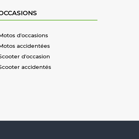
OCCASIONS
Motos d’occasions
Motos accidentées
Scooter d’occasion
Scooter accidentés