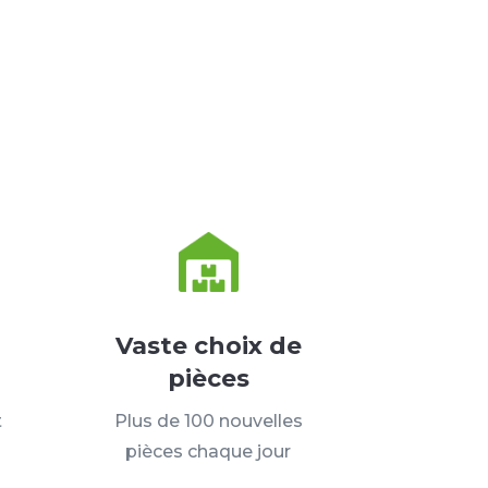
Vaste choix de
pièces
t
Plus de 100 nouvelles
pièces chaque jour