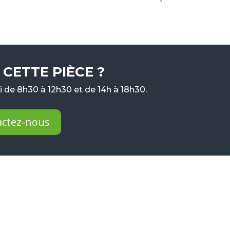
CETTE PIÈCE ?
 de 8h30 à 12h30 et de 14h à 18h30.
actez-nous