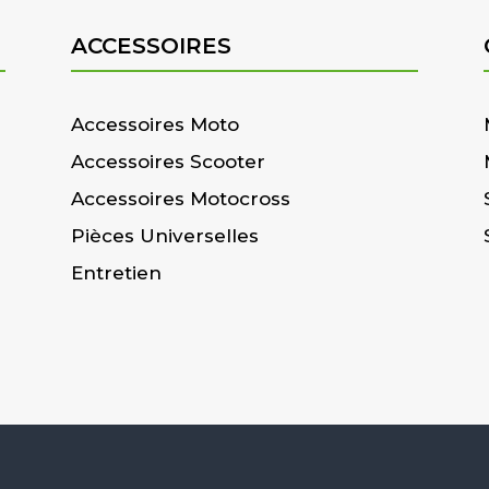
ACCESSOIRES
Accessoires Moto
Accessoires Scooter
Accessoires Motocross
Pièces Universelles
Entretien