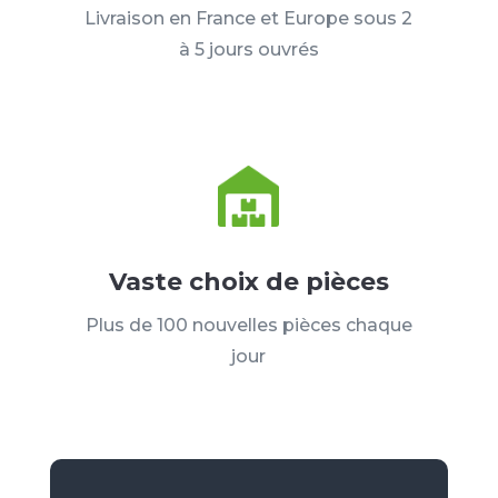
Livraison en France et Europe sous 2
à 5 jours ouvrés
Vaste choix de pièces
Plus de 100 nouvelles pièces chaque
jour