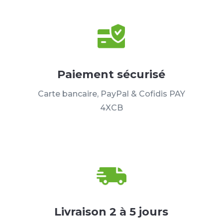
Paiement sécurisé
Carte bancaire, PayPal & Cofidis PAY
4XCB
Livraison 2 à 5 jours