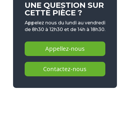
UNE QUESTION SUR
CETTE PIÈCE ?
Appelez nous du lundi au vendredi
de 8h30 à 12h30 et de 14h à 18h30.
Appellez-nous
Contactez-nous