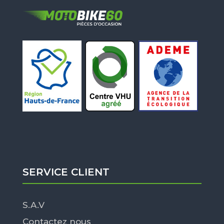
SERVICE CLIENT
S.A.V
Contactez nous