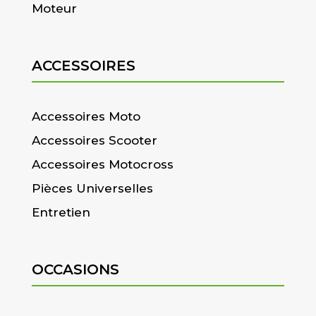
Moteur
ACCESSOIRES
Accessoires Moto
Accessoires Scooter
Accessoires Motocross
Pièces Universelles
Entretien
OCCASIONS