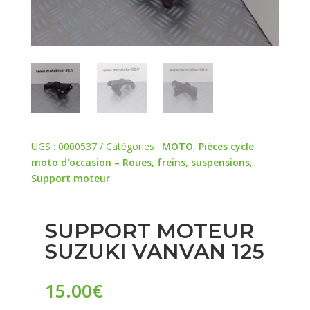
UGS :
0000537
Catégories :
MOTO
,
Pièces cycle
moto d'occasion – Roues, freins, suspensions
,
Support moteur
SUPPORT MOTEUR
SUZUKI VANVAN 125
15.00
€