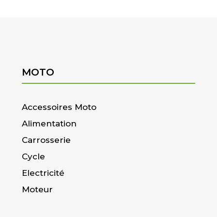
MOTO
Accessoires Moto
Alimentation
Carrosserie
Cycle
Electricité
Moteur