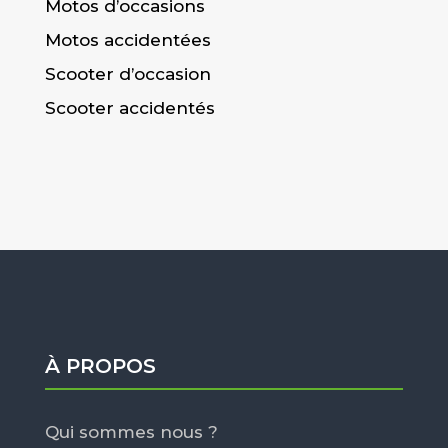
Motos d’occasions
Motos accidentées
Scooter d’occasion
Scooter accidentés
À PROPOS
Qui sommes nous ?