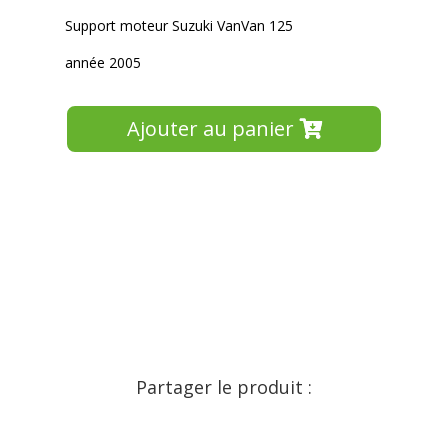
Support moteur Suzuki VanVan 125
année 2005
Ajouter au panier
Partager le produit :