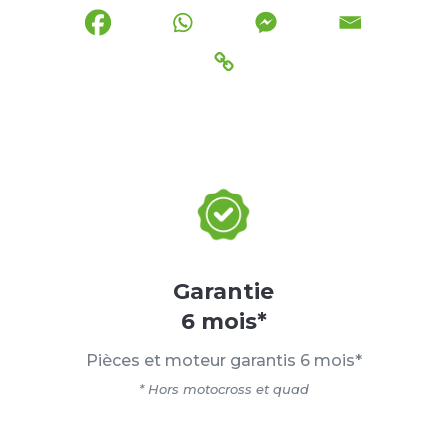
Garantie
6 mois*
Pièces et moteur garantis 6 mois*
* Hors motocross et quad