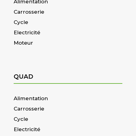
Alimentation
Carrosserie
Cycle
Electricité
Moteur
QUAD
Alimentation
Carrosserie
Cycle
Electricité