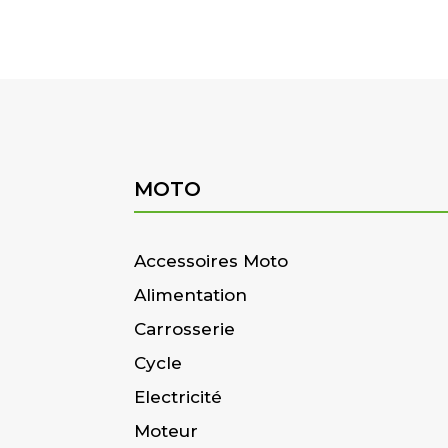
MOTO
Accessoires Moto
Alimentation
Carrosserie
Cycle
Electricité
Moteur