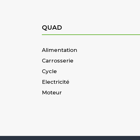
QUAD
Alimentation
Carrosserie
Cycle
Electricité
Moteur