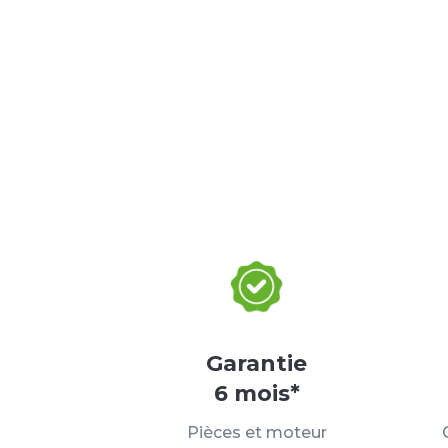
Garantie
6 mois*
Pièces et moteur