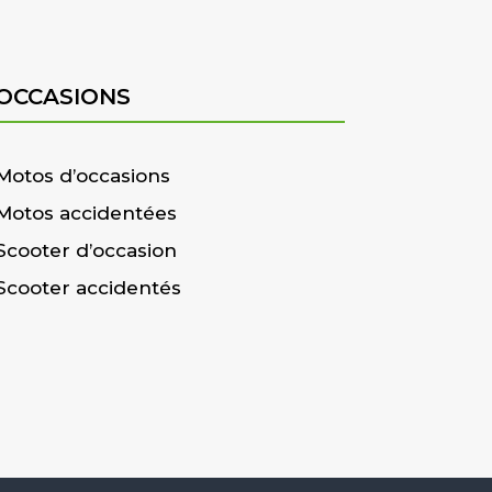
OCCASIONS
Motos d’occasions
Motos accidentées
Scooter d’occasion
Scooter accidentés