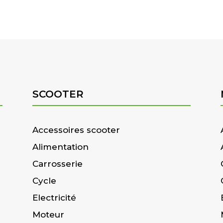
SCOOTER
Accessoires scooter
Alimentation
Carrosserie
Cycle
Electricité
Moteur