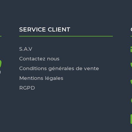
SERVICE CLIENT
S.A.V
Contactez nous
Conditions générales de vente
Mentions légales
RGPD