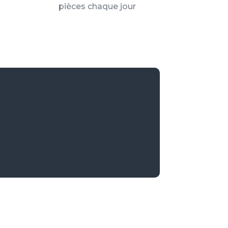
pièces chaque jour