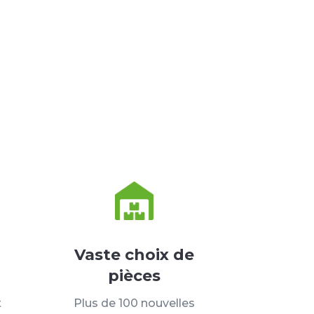
Vaste choix de
pièces
t
Plus de 100 nouvelles