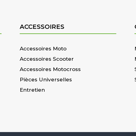
ACCESSOIRES
Accessoires Moto
Accessoires Scooter
Accessoires Motocross
Pièces Universelles
Entretien