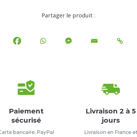
Partager le produit :
Paiement
Livraison 2 à 5
sécurisé
jours
Carte bancaire, PayPal
Livraison en France e