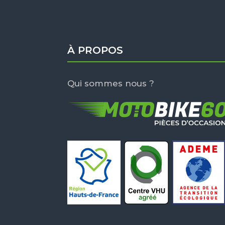
À PROPOS
Qui sommes nous ?