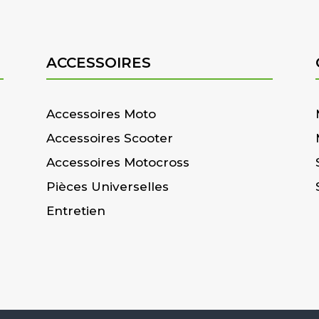
ACCESSOIRES
Accessoires Moto
Accessoires Scooter
Accessoires Motocross
Pièces Universelles
Entretien