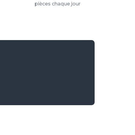
pièces chaque jour