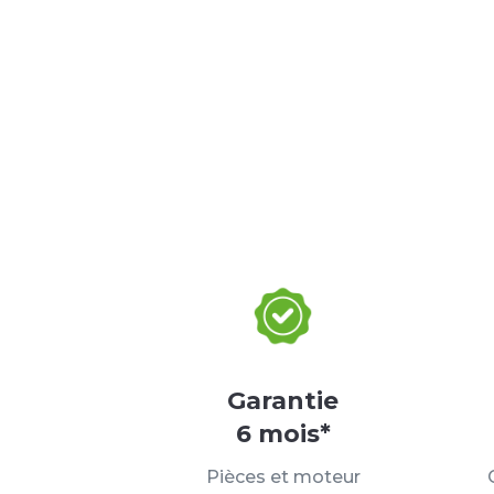
Garantie
6 mois*
Pièces et moteur