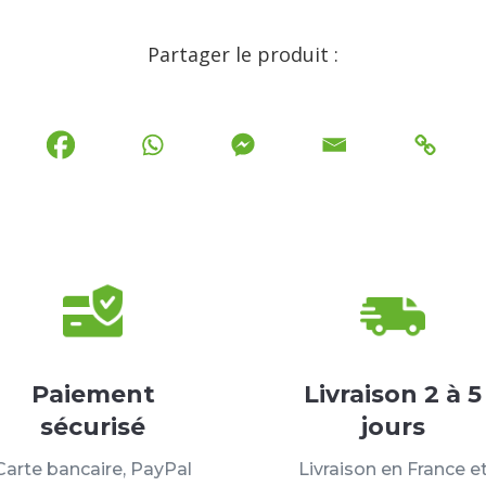
Partager le produit :
Paiement
Livraison 2 à 5
sécurisé
jours
Carte bancaire, PayPal
Livraison en France e