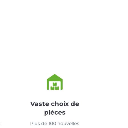
Vaste choix de
pièces
t
Plus de 100 nouvelles