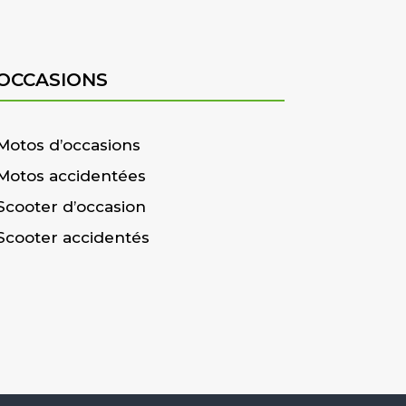
OCCASIONS
Motos d’occasions
Motos accidentées
Scooter d’occasion
Scooter accidentés