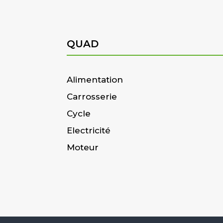
QUAD
Alimentation
Carrosserie
Cycle
Electricité
Moteur