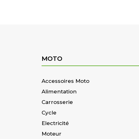
MOTO
Accessoires Moto
Alimentation
Carrosserie
Cycle
Electricité
Moteur