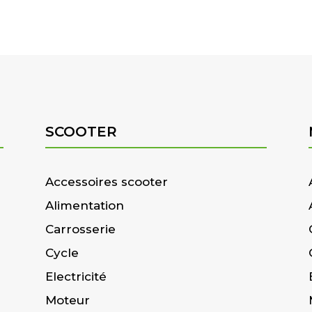
SCOOTER
Accessoires scooter
Alimentation
Carrosserie
Cycle
Electricité
Moteur