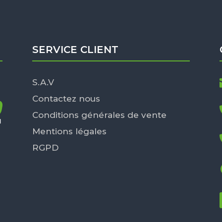
SERVICE CLIENT
S.A.V
Contactez nous
Conditions générales de vente
Mentions légales
RGPD