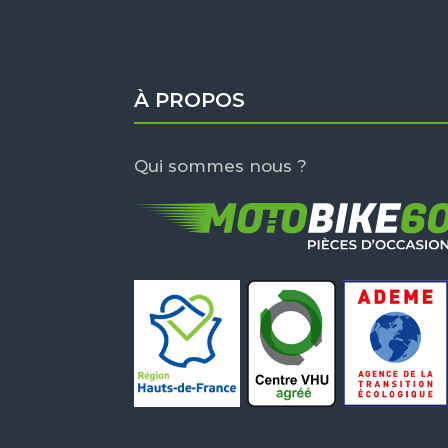
À PROPOS
Qui sommes nous ?