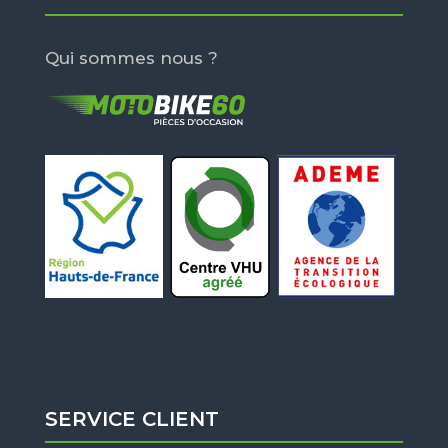
Qui sommes nous ?
SERVICE CLIENT