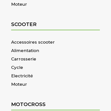
Moteur
SCOOTER
Accessoires scooter
Alimentation
Carrosserie
Cycle
Electricité
Moteur
MOTOCROSS