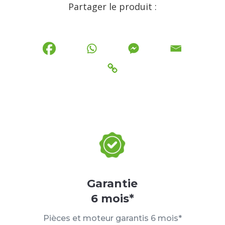
Partager le produit :
Garantie
6 mois*
Pièces et moteur garantis 6 mois*