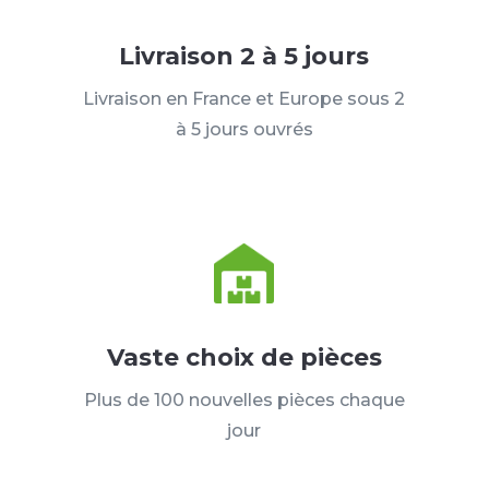
Livraison 2 à 5 jours
Livraison en France et Europe sous 2
à 5 jours ouvrés
Vaste choix de pièces
Plus de 100 nouvelles pièces chaque
jour