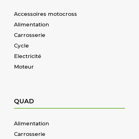
Accessoires motocross
Alimentation
Carrosserie
Cycle
Electricité
Moteur
QUAD
Alimentation
Carrosserie