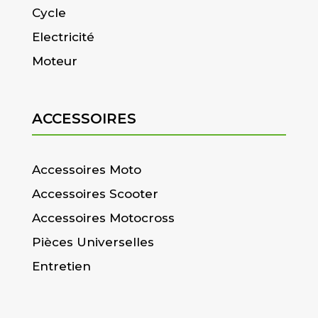
Cycle
Electricité
Moteur
ACCESSOIRES
Accessoires Moto
Accessoires Scooter
Accessoires Motocross
Pièces Universelles
Entretien