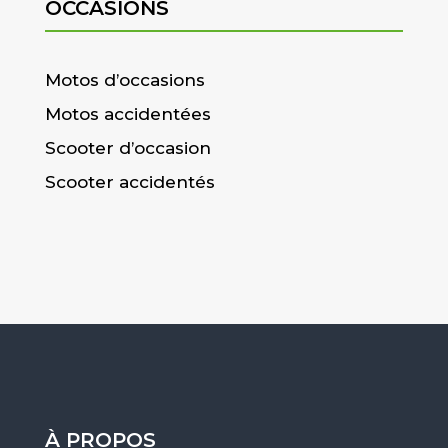
OCCASIONS
Motos d’occasions
Motos accidentées
Scooter d’occasion
Scooter accidentés
À PROPOS