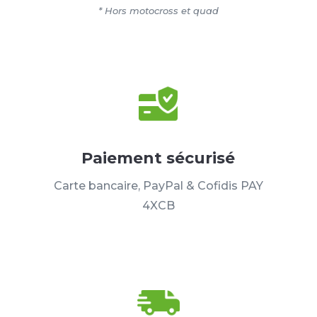
* Hors motocross et quad
Paiement sécurisé
Carte bancaire, PayPal & Cofidis PAY
4XCB