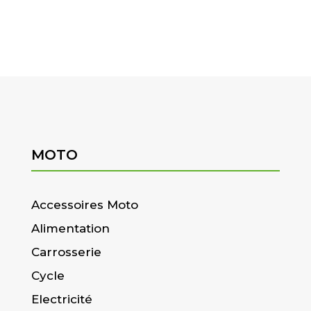
MOTO
Accessoires Moto
Alimentation
Carrosserie
Cycle
Electricité