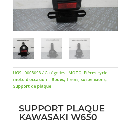
UGS :
0005093
Catégories :
MOTO
,
Pièces cycle
moto d'occasion – Roues, freins, suspensions
,
Support de plaque
SUPPORT PLAQUE
KAWASAKI W650