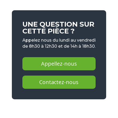
UNE QUESTION SUR
CETTE PIÈCE ?
Appelez nous du lundi au vendredi
de 8h30 à 12h30 et de 14h à 18h30.
Appellez-nous
Contactez-nous