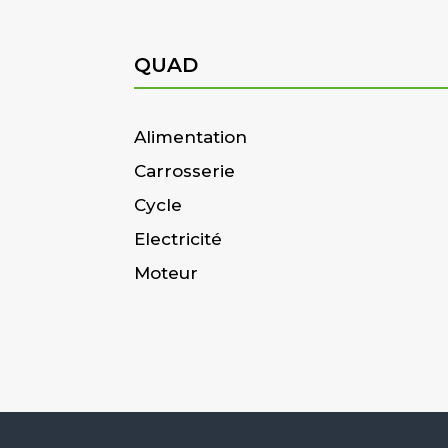
QUAD
Alimentation
Carrosserie
Cycle
Electricité
Moteur