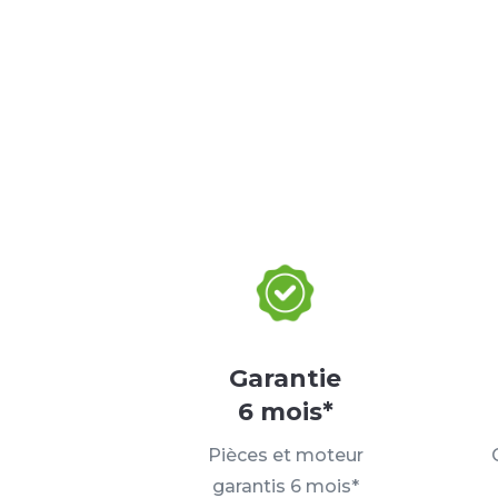
Garantie
6 mois*
Pièces et moteur
garantis 6 mois*