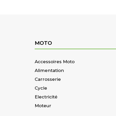
MOTO
Accessoires Moto
Alimentation
Carrosserie
Cycle
Electricité
Moteur