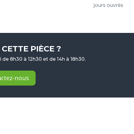
jours ouvrés
CETTE PIÈCE ?
 de 8h30 à 12h30 et de 14h à 18h30.
actez-nous