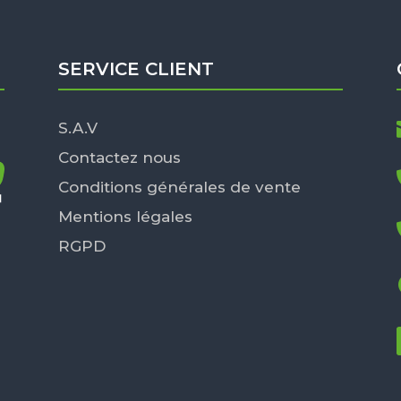
SERVICE CLIENT
S.A.V
Contactez nous
Conditions générales de vente
Mentions légales
RGPD