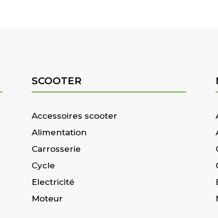
SCOOTER
Accessoires scooter
Alimentation
Carrosserie
Cycle
Electricité
Moteur