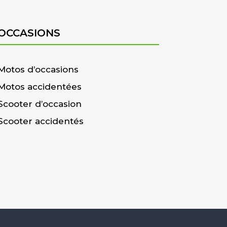
OCCASIONS
Motos d’occasions
Motos accidentées
Scooter d’occasion
Scooter accidentés