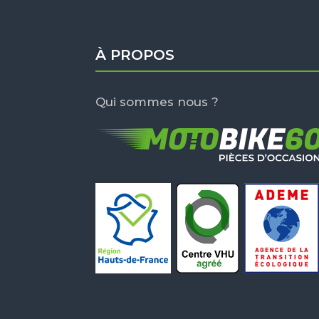
À PROPOS
Qui sommes nous ?