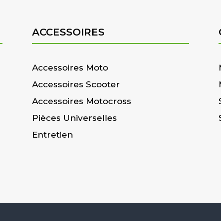
ACCESSOIRES
Accessoires Moto
Accessoires Scooter
Accessoires Motocross
Pièces Universelles
Entretien