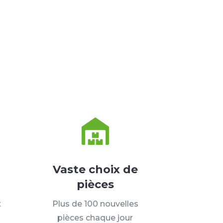
Vaste choix de
pièces
t
Plus de 100 nouvelles
pièces chaque jour