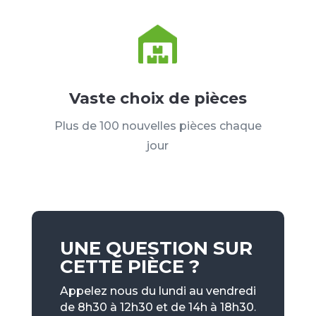
Vaste choix de pièces
Plus de 100 nouvelles pièces chaque
jour
UNE QUESTION SUR
CETTE PIÈCE ?
Appelez nous du lundi au vendredi
de 8h30 à 12h30 et de 14h à 18h30.