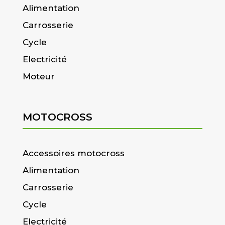
Alimentation
Carrosserie
Cycle
Electricité
Moteur
MOTOCROSS
Accessoires motocross
Alimentation
Carrosserie
Cycle
Electricité