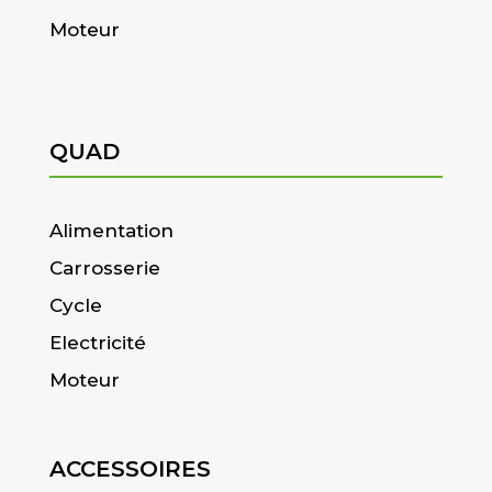
Moteur
QUAD
Alimentation
Carrosserie
Cycle
Electricité
Moteur
ACCESSOIRES