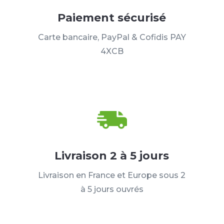
Paiement sécurisé
Carte bancaire, PayPal & Cofidis PAY
4XCB
Livraison 2 à 5 jours
Livraison en France et Europe sous 2
à 5 jours ouvrés