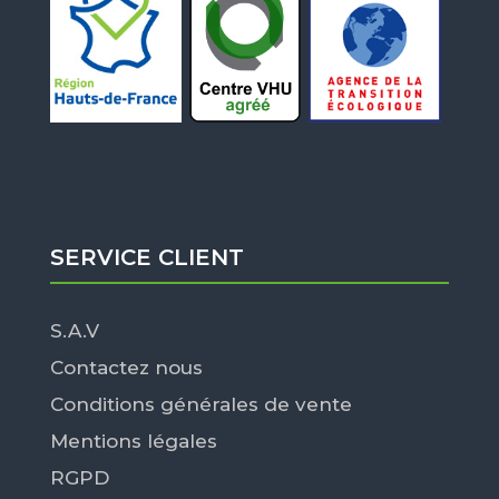
SERVICE CLIENT
S.A.V
Contactez nous
Conditions générales de vente
Mentions légales
RGPD