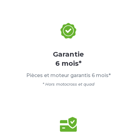
Garantie
6 mois*
Pièces et moteur garantis 6 mois*
* Hors motocross et quad