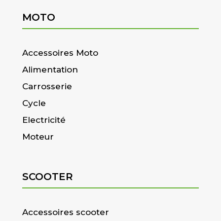
MOTO
Accessoires Moto
Alimentation
Carrosserie
Cycle
Electricité
Moteur
SCOOTER
Accessoires scooter