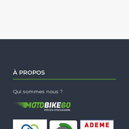
À PROPOS
Qui sommes nous ?