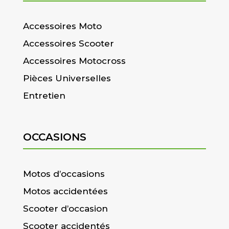
Accessoires Moto
Accessoires Scooter
Accessoires Motocross
Pièces Universelles
Entretien
OCCASIONS
Motos d’occasions
Motos accidentées
Scooter d’occasion
Scooter accidentés