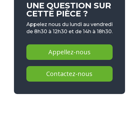
UNE QUESTION SUR
CETTE PIÈCE ?
Appelez nous du lundi au vendredi
de 8h30 à 12h30 et de 14h à 18h30.
Appellez-nous
Contactez-nous