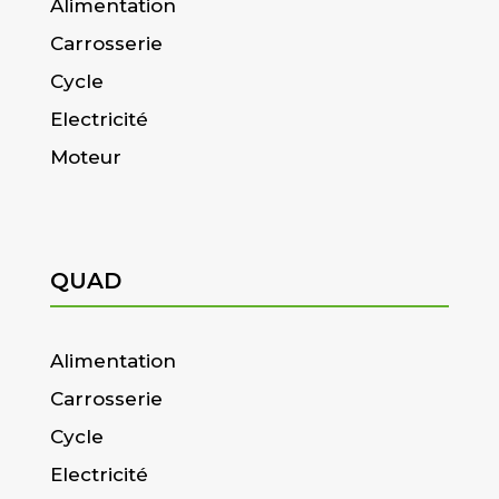
Alimentation
Carrosserie
Cycle
Electricité
Moteur
QUAD
Alimentation
Carrosserie
Cycle
Electricité