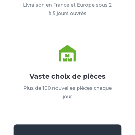
Livraison en France et Europe sous 2
à 5 jours ouvrés
Vaste choix de pièces
Plus de 100 nouvelles pièces chaque
jour