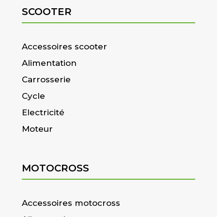
SCOOTER
Accessoires scooter
Alimentation
Carrosserie
Cycle
Electricité
Moteur
MOTOCROSS
Accessoires motocross