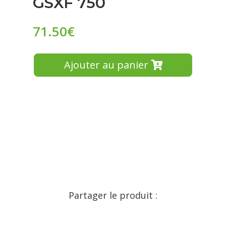
GSXF 750
71.50
€
Ajouter au panier
Partager le produit :