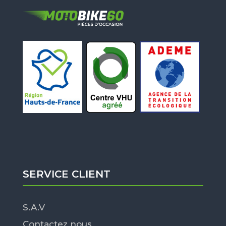
SERVICE CLIENT
S.A.V
Contactez nous