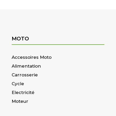
MOTO
Accessoires Moto
Alimentation
Carrosserie
Cycle
Electricité
Moteur