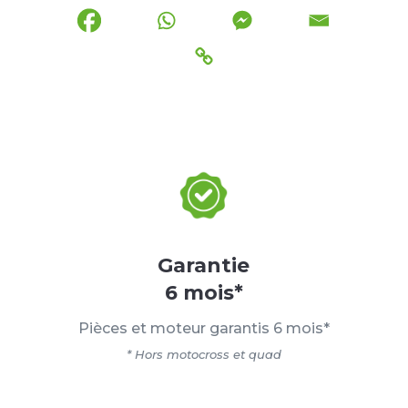
Garantie
6 mois*
Pièces et moteur garantis 6 mois*
* Hors motocross et quad