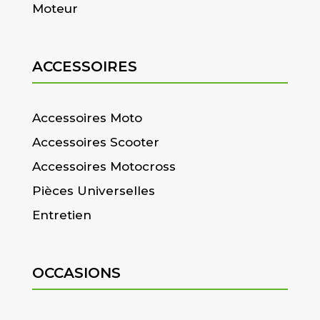
Moteur
ACCESSOIRES
Accessoires Moto
Accessoires Scooter
Accessoires Motocross
Pièces Universelles
Entretien
OCCASIONS