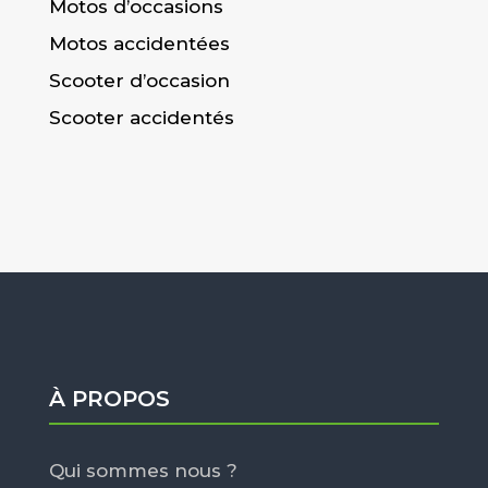
Motos d’occasions
Motos accidentées
Scooter d’occasion
Scooter accidentés
À PROPOS
Qui sommes nous ?