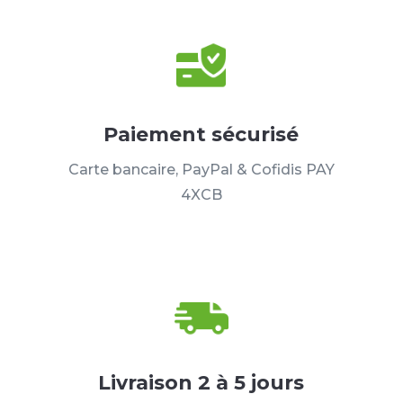
Paiement sécurisé
Carte bancaire, PayPal & Cofidis PAY
4XCB
Livraison 2 à 5 jours