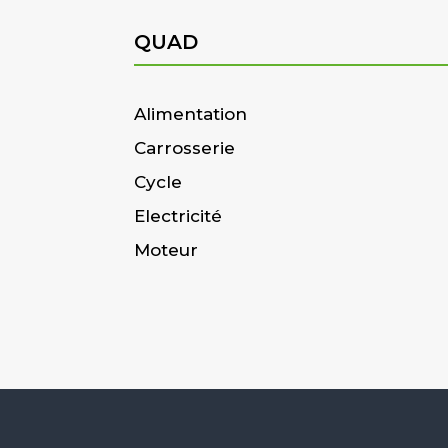
QUAD
Alimentation
Carrosserie
Cycle
Electricité
Moteur