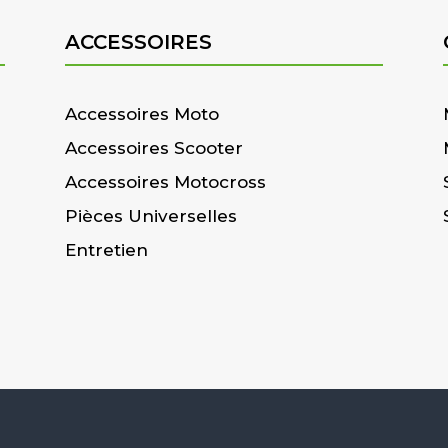
ACCESSOIRES
Accessoires Moto
Accessoires Scooter
Accessoires Motocross
Pièces Universelles
Entretien