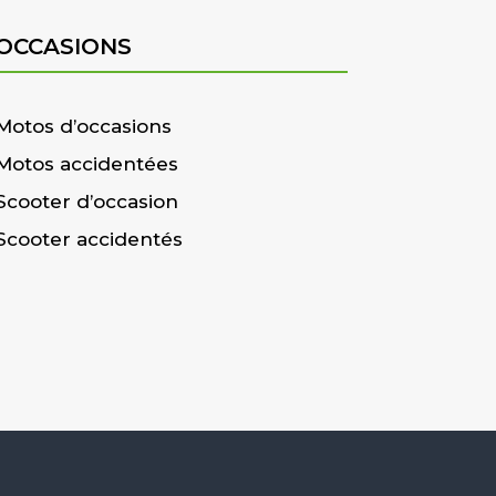
OCCASIONS
Motos d’occasions
Motos accidentées
Scooter d’occasion
Scooter accidentés