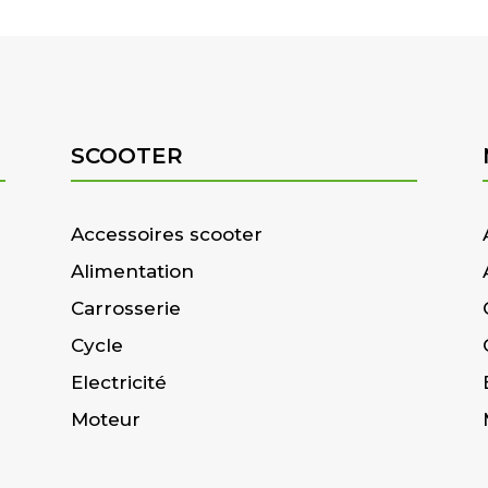
SCOOTER
Accessoires scooter
Alimentation
Carrosserie
Cycle
Electricité
Moteur