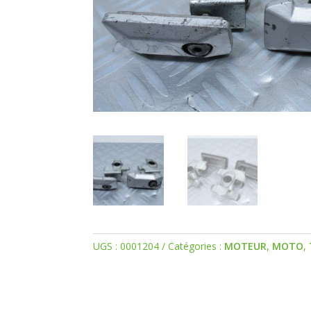
UGS :
0001204
Catégories :
MOTEUR
,
MOTO
,