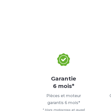
Garantie
6 mois*
Pièces et moteur
garantis 6 mois*
* Hors motocross et quad