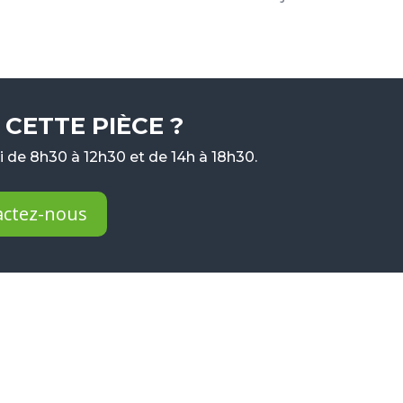
CETTE PIÈCE ?
 de 8h30 à 12h30 et de 14h à 18h30.
actez-nous