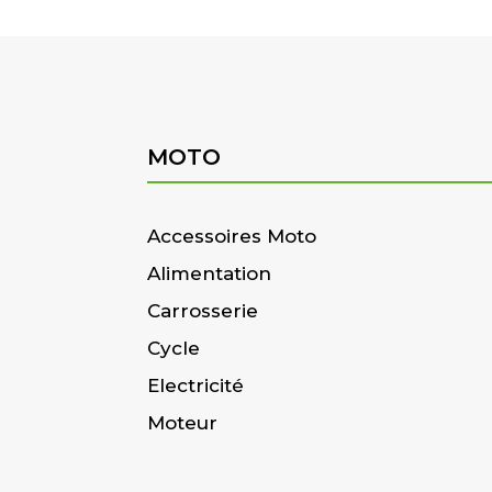
MOTO
Accessoires Moto
Alimentation
Carrosserie
Cycle
Electricité
Moteur