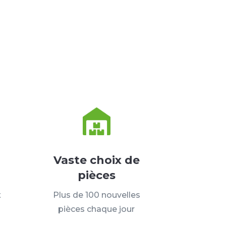
Vaste choix de
pièces
t
Plus de 100 nouvelles
pièces chaque jour