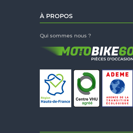
À PROPOS
Qui sommes nous ?