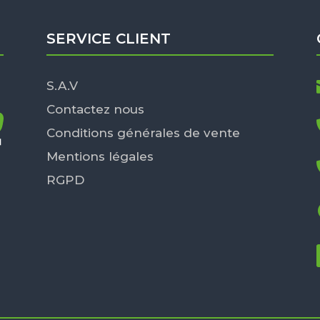
SERVICE CLIENT
S.A.V
Contactez nous
Conditions générales de vente
Mentions légales
RGPD