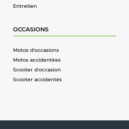
Entretien
OCCASIONS
Motos d’occasions
Motos accidentées
Scooter d’occasion
Scooter accidentés