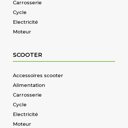
Carrosserie
Cycle
Electricité
Moteur
SCOOTER
Accessoires scooter
Alimentation
Carrosserie
Cycle
Electricité
Moteur