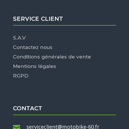
SERVICE CLIENT
S.A.V
Contactez nous
Conditions générales de vente
Mentions légales
RGPD
CONTACT
serviceclient@motobike-60.fr
