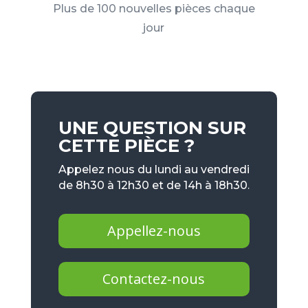
Plus de 100 nouvelles pièces chaque
jour
UNE QUESTION SUR
CETTE PIÈCE ?
Appelez nous du lundi au vendredi
de 8h30 à 12h30 et de 14h à 18h30.
Appellez-nous
Contactez-nous