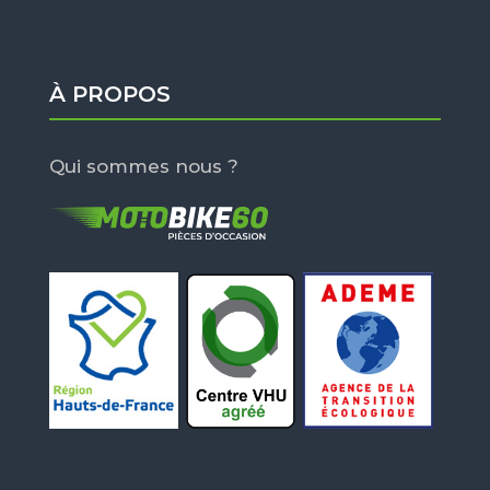
À PROPOS
Qui sommes nous ?