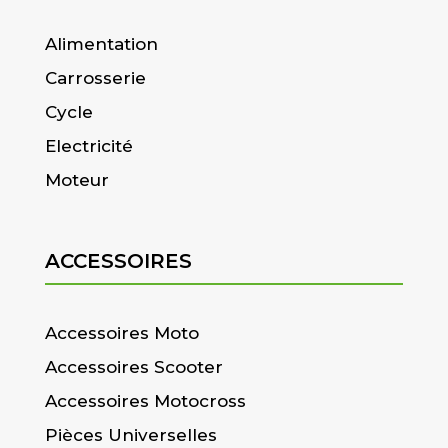
Alimentation
Carrosserie
Cycle
Electricité
Moteur
ACCESSOIRES
Accessoires Moto
Accessoires Scooter
Accessoires Motocross
Pièces Universelles