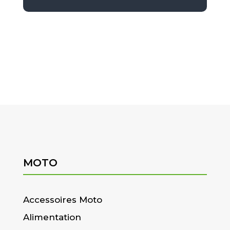
MOTO
Accessoires Moto
Alimentation