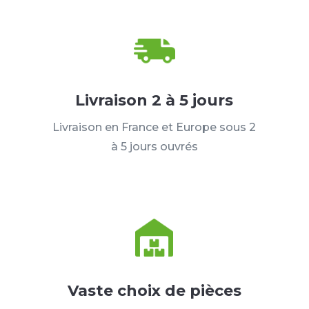
Livraison 2 à 5 jours
Livraison en France et Europe sous 2
à 5 jours ouvrés
Vaste choix de pièces