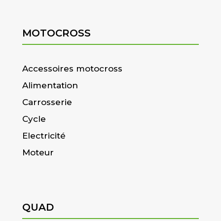
MOTOCROSS
Accessoires motocross
Alimentation
Carrosserie
Cycle
Electricité
Moteur
QUAD