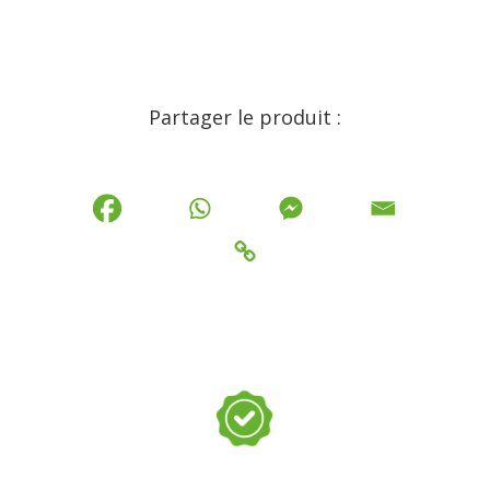
Partager le produit :