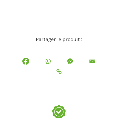
Partager le produit :