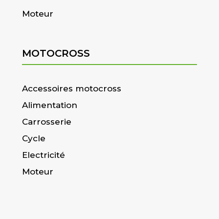
Moteur
MOTOCROSS
Accessoires motocross
Alimentation
Carrosserie
Cycle
Electricité
Moteur