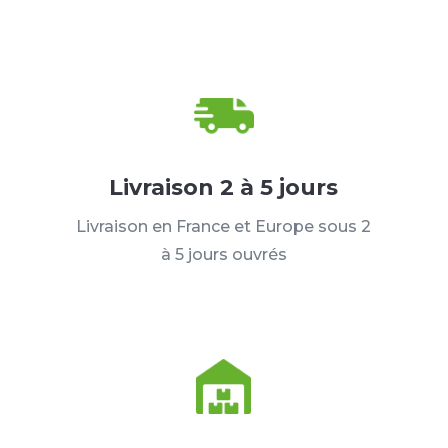
Livraison 2 à 5 jours
Livraison en France et Europe sous 2
à 5 jours ouvrés