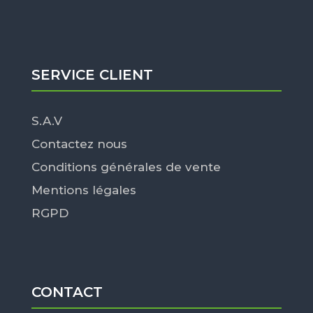
SERVICE CLIENT
S.A.V
Contactez nous
Conditions générales de vente
Mentions légales
RGPD
CONTACT