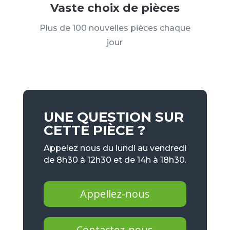
Vaste choix de pièces
Plus de 100 nouvelles pièces chaque
jour
UNE QUESTION SUR
CETTE PIÈCE ?
Appelez nous du lundi au vendredi
de 8h30 à 12h30 et de 14h à 18h30.
Appellez-nous
Contactez-nous