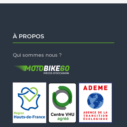
À PROPOS
Qui sommes nous ?