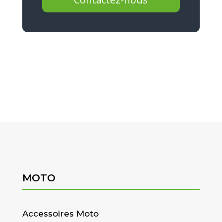
MOTO
Accessoires Moto