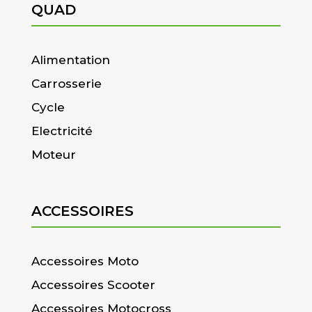
QUAD
Alimentation
Carrosserie
Cycle
Electricité
Moteur
ACCESSOIRES
Accessoires Moto
Accessoires Scooter
Accessoires Motocross