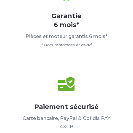
Garantie
6 mois*
Pièces et moteur garantis 6 mois*
* Hors motocross et quad
Paiement sécurisé
Carte bancaire, PayPal & Cofidis PAY
4XCB