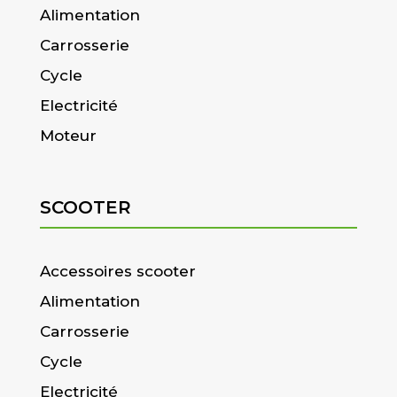
Alimentation
Carrosserie
Cycle
Electricité
Moteur
SCOOTER
Accessoires scooter
Alimentation
Carrosserie
Cycle
Electricité