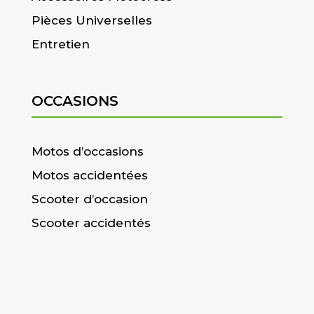
Pièces Universelles
Entretien
OCCASIONS
Motos d’occasions
Motos accidentées
Scooter d’occasion
Scooter accidentés