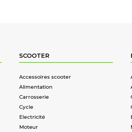
SCOOTER
Accessoires scooter
Alimentation
Carrosserie
Cycle
Electricité
Moteur