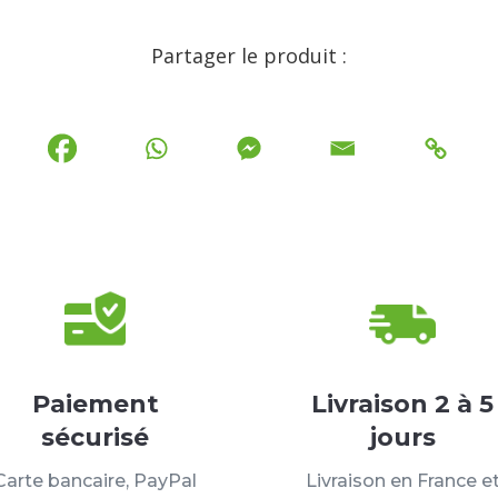
Partager le produit :
Paiement
Livraison 2 à 5
sécurisé
jours
Carte bancaire, PayPal
Livraison en France e