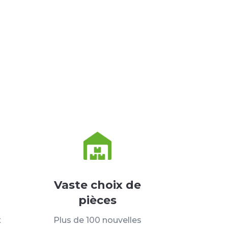
Vaste choix de
pièces
t
Plus de 100 nouvelles