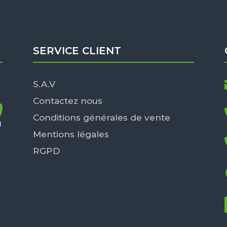
SERVICE CLIENT
S.A.V
Contactez nous
Conditions générales de vente
Mentions légales
RGPD