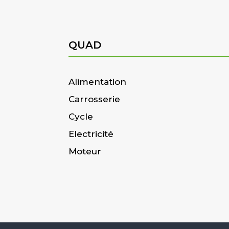
QUAD
Alimentation
Carrosserie
Cycle
Electricité
Moteur