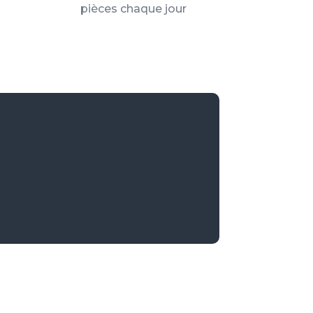
pièces chaque jour