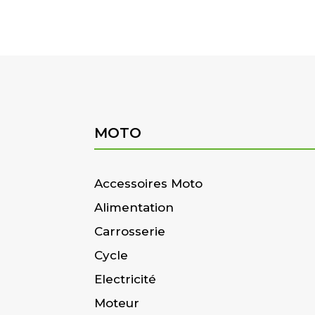
MOTO
Accessoires Moto
Alimentation
Carrosserie
Cycle
Electricité
Moteur