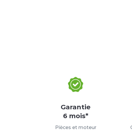
Garantie
6 mois*
Pièces et moteur