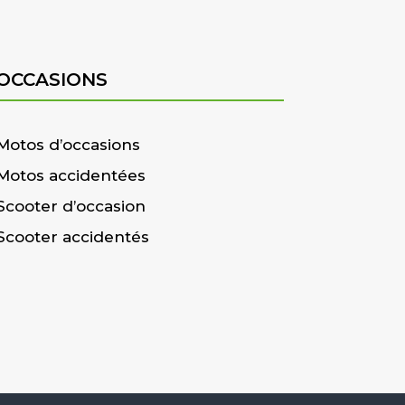
OCCASIONS
Motos d’occasions
Motos accidentées
Scooter d’occasion
Scooter accidentés