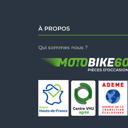
À PROPOS
Qui sommes nous ?