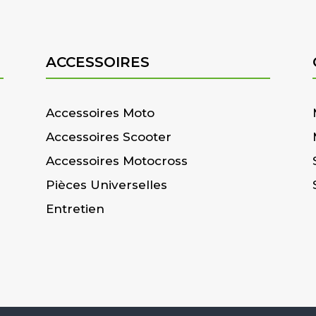
ACCESSOIRES
Accessoires Moto
Accessoires Scooter
Accessoires Motocross
Pièces Universelles
Entretien