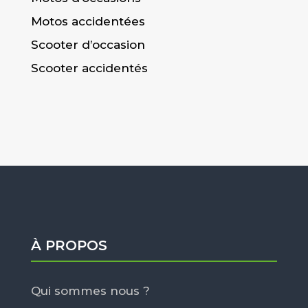
Motos accidentées
Scooter d’occasion
Scooter accidentés
À PROPOS
Qui sommes nous ?