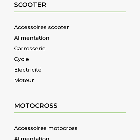
SCOOTER
Accessoires scooter
Alimentation
Carrosserie
Cycle
Electricité
Moteur
MOTOCROSS
Accessoires motocross
Alimentation