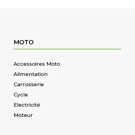
MOTO
Accessoires Moto
Alimentation
Carrosserie
Cycle
Electricité
Moteur