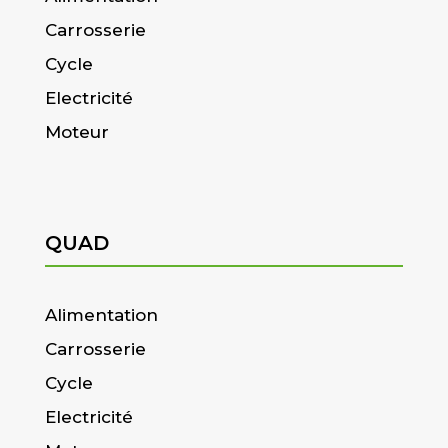
Carrosserie
Cycle
Electricité
Moteur
QUAD
Alimentation
Carrosserie
Cycle
Electricité