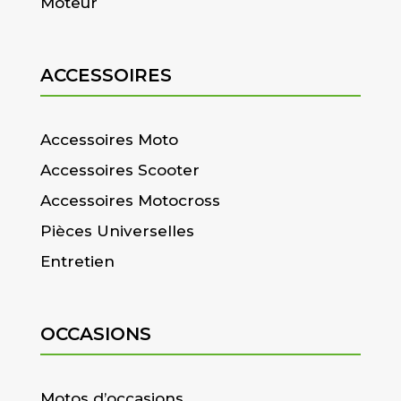
Moteur
ACCESSOIRES
Accessoires Moto
Accessoires Scooter
Accessoires Motocross
Pièces Universelles
Entretien
OCCASIONS
Motos d’occasions