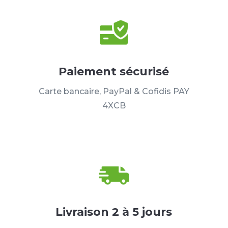
Paiement sécurisé
Carte bancaire, PayPal & Cofidis PAY
4XCB
Livraison 2 à 5 jours