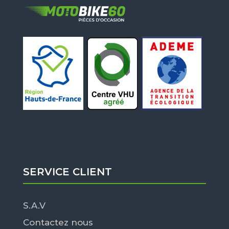
SERVICE CLIENT
S.A.V
Contactez nous