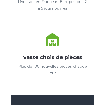
Livraison en France et Europe sous 2
à 5 jours ouvrés
Vaste choix de pièces
Plus de 100 nouvelles pièces chaque
jour