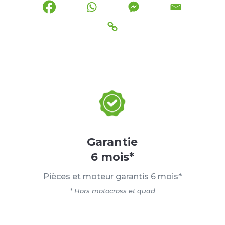
Garantie
6 mois*
Pièces et moteur garantis 6 mois*
* Hors motocross et quad