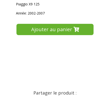
Piaggio X9 125
Année: 2002-2007
Ajouter au panier
Partager le produit :