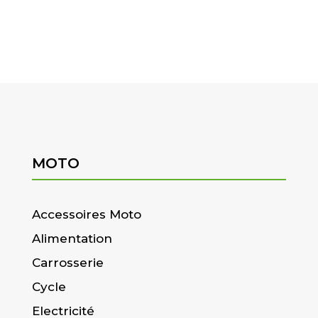
MOTO
Accessoires Moto
Alimentation
Carrosserie
Cycle
Electricité