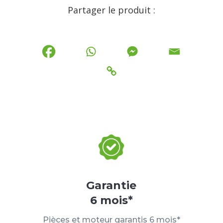
Partager le produit :
Garantie
6 mois*
Pièces et moteur garantis 6 mois*