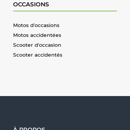
OCCASIONS
Motos d’occasions
Motos accidentées
Scooter d’occasion
Scooter accidentés
À PROPOS