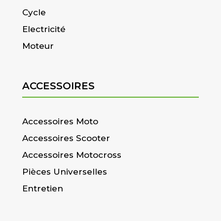
Cycle
Electricité
Moteur
ACCESSOIRES
Accessoires Moto
Accessoires Scooter
Accessoires Motocross
Pièces Universelles
Entretien