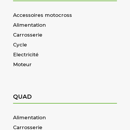
Accessoires motocross
Alimentation
Carrosserie
Cycle
Electricité
Moteur
QUAD
Alimentation
Carrosserie