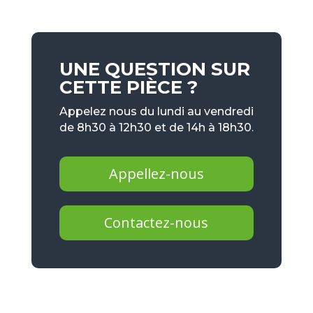
UNE QUESTION SUR
CETTE PIÈCE ?
Appelez nous du lundi au vendredi
de 8h30 à 12h30 et de 14h à 18h30.
Appellez-nous
Contactez-nous