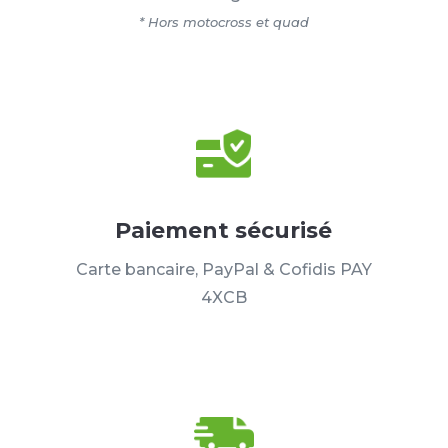
* Hors motocross et quad
Paiement sécurisé
Carte bancaire, PayPal & Cofidis PAY
4XCB