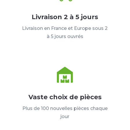
Livraison 2 à 5 jours
Livraison en France et Europe sous 2
à 5 jours ouvrés
Vaste choix de pièces
Plus de 100 nouvelles pièces chaque
jour