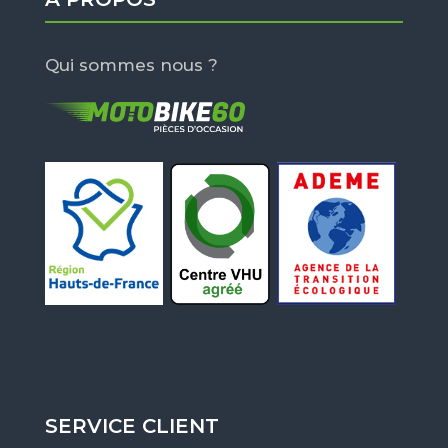
Qui sommes nous ?
SERVICE CLIENT