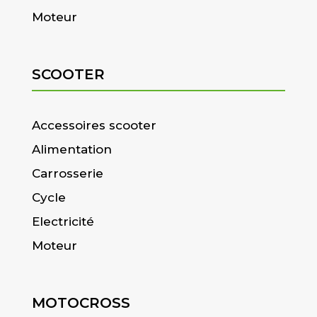
Moteur
SCOOTER
Accessoires scooter
Alimentation
Carrosserie
Cycle
Electricité
Moteur
MOTOCROSS