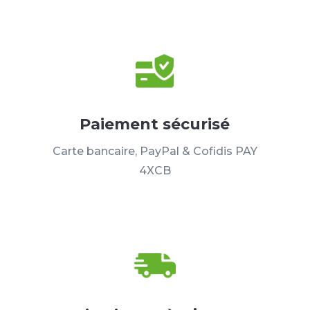
Paiement sécurisé
Carte bancaire, PayPal & Cofidis PAY
4XCB