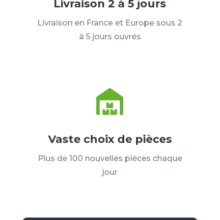
Livraison 2 à 5 jours
Livraison en France et Europe sous 2
à 5 jours ouvrés
Vaste choix de pièces
Plus de 100 nouvelles pièces chaque
jour