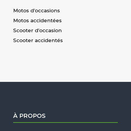
Motos d’occasions
Motos accidentées
Scooter d’occasion
Scooter accidentés
À PROPOS