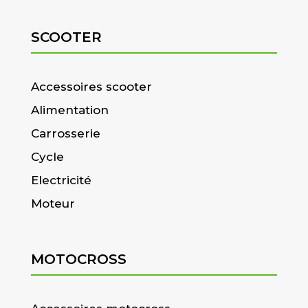
SCOOTER
Accessoires scooter
Alimentation
Carrosserie
Cycle
Electricité
Moteur
MOTOCROSS