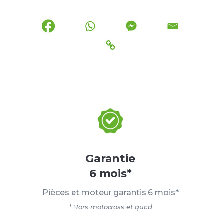
Garantie
6 mois*
Pièces et moteur garantis 6 mois*
* Hors motocross et quad