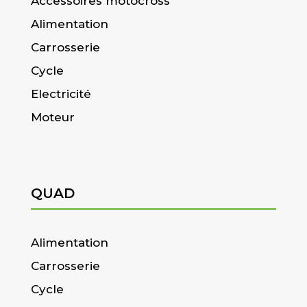
Accessoires motocross
Alimentation
Carrosserie
Cycle
Electricité
Moteur
QUAD
Alimentation
Carrosserie
Cycle