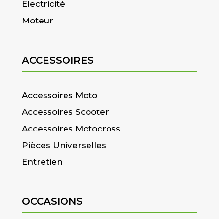
Electricité
Moteur
ACCESSOIRES
Accessoires Moto
Accessoires Scooter
Accessoires Motocross
Pièces Universelles
Entretien
OCCASIONS