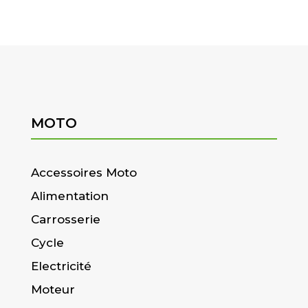
MOTO
Accessoires Moto
Alimentation
Carrosserie
Cycle
Electricité
Moteur