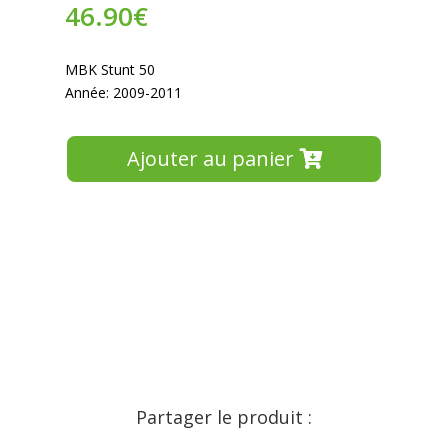
46.90
€
MBK Stunt 50
Année: 2009-2011
Ajouter au panier
Partager le produit :