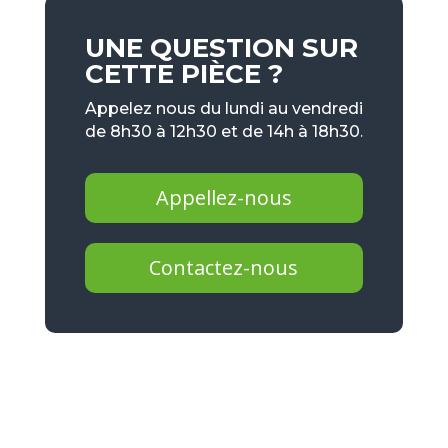
UNE QUESTION SUR
CETTE PIÈCE ?
Appelez nous du lundi au vendredi
de 8h30 à 12h30 et de 14h à 18h30.
Appellez-nous
Contactez-nous