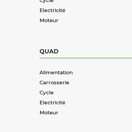
Cycle
Electricité
Moteur
QUAD
Alimentation
Carrosserie
Cycle
Electricité
Moteur