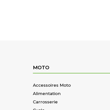
MOTO
Accessoires Moto
Alimentation
Carrosserie