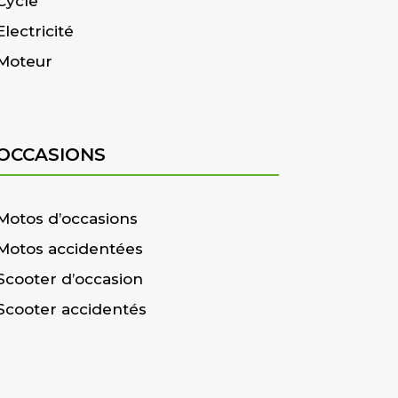
Cycle
Electricité
Moteur
OCCASIONS
Motos d’occasions
Motos accidentées
Scooter d’occasion
Scooter accidentés