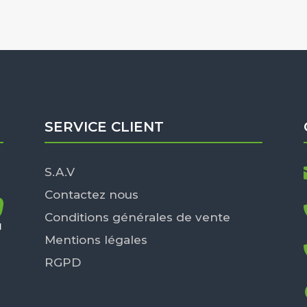
SERVICE CLIENT
S.A.V
Contactez nous
Conditions générales de vente
Mentions légales
RGPD