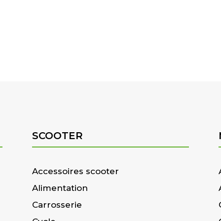
SCOOTER
Accessoires scooter
Alimentation
Carrosserie