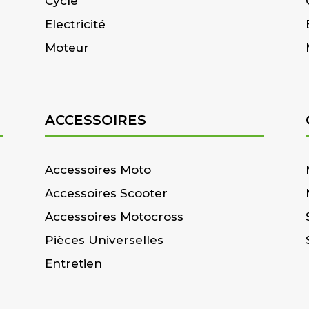
Cycle
Electricité
Moteur
ACCESSOIRES
Accessoires Moto
Accessoires Scooter
Accessoires Motocross
Pièces Universelles
Entretien