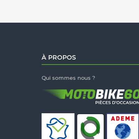
À PROPOS
Qui sommes nous ?