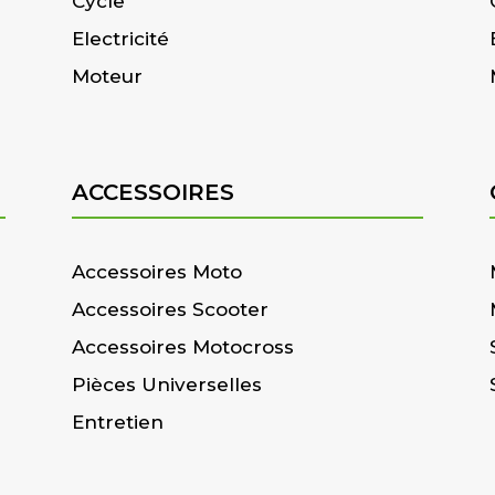
Cycle
Electricité
Moteur
ACCESSOIRES
Accessoires Moto
Accessoires Scooter
Accessoires Motocross
Pièces Universelles
Entretien