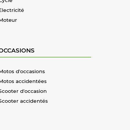
Cycle
Electricité
Moteur
OCCASIONS
Motos d’occasions
Motos accidentées
Scooter d’occasion
Scooter accidentés