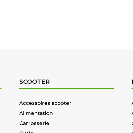
SCOOTER
Accessoires scooter
Alimentation
Carrosserie