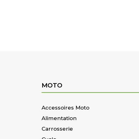
MOTO
Accessoires Moto
Alimentation
Carrosserie