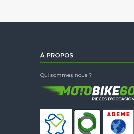
À PROPOS
Qui sommes nous ?