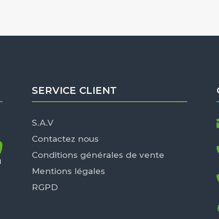
SERVICE CLIENT
S.A.V
Contactez nous
Conditions générales de vente
Mentions légales
RGPD