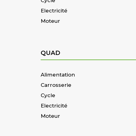
Cycle
Electricité
Moteur
QUAD
Alimentation
Carrosserie
Cycle
Electricité
Moteur