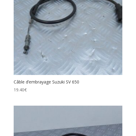
Câble d’embrayage Suzuki SV 650
19.40
€