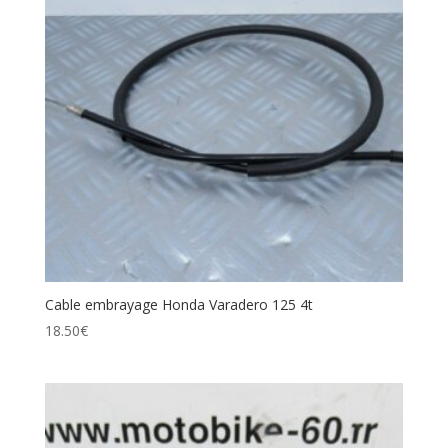
Cable embrayage Honda Varadero 125 4t
18.50
€