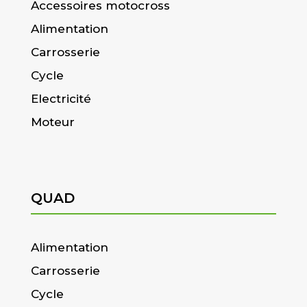
Accessoires motocross
Alimentation
Carrosserie
Cycle
Electricité
Moteur
QUAD
Alimentation
Carrosserie
Cycle