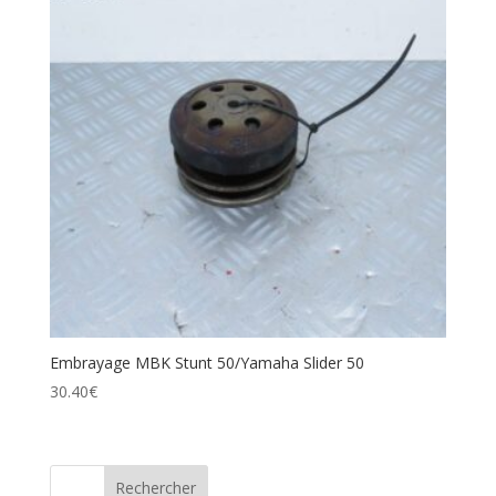
Embrayage MBK Stunt 50/Yamaha Slider 50
30.40
€
Rechercher