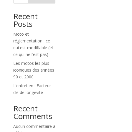
Recent
Posts
Moto et
réglementation : ce
qui est modifiable (et
ce qui ne l’est pas)
Les motos les plus
iconiques des années
90 et 2000
L’entretien : Facteur
clé de longévité
Recent
Comments
Aucun commentaire à