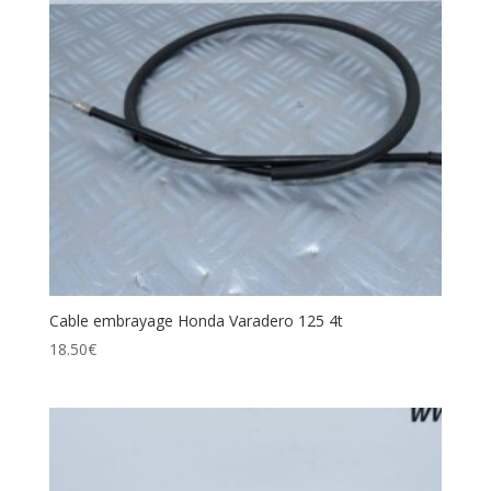
Cable embrayage Honda Varadero 125 4t
18.50
€