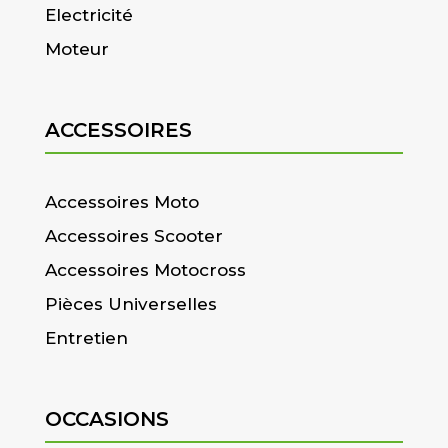
Electricité
Moteur
ACCESSOIRES
Accessoires Moto
Accessoires Scooter
Accessoires Motocross
Pièces Universelles
Entretien
OCCASIONS