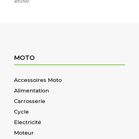
afficher.
MOTO
Accessoires Moto
Alimentation
Carrosserie
Cycle
Electricité
Moteur