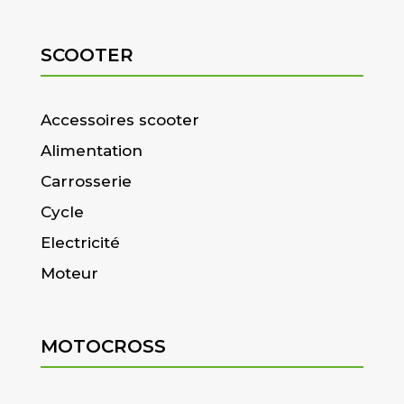
SCOOTER
Accessoires scooter
Alimentation
Carrosserie
Cycle
Electricité
Moteur
MOTOCROSS