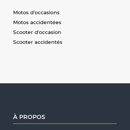
Motos d’occasions
Motos accidentées
Scooter d’occasion
Scooter accidentés
À PROPOS