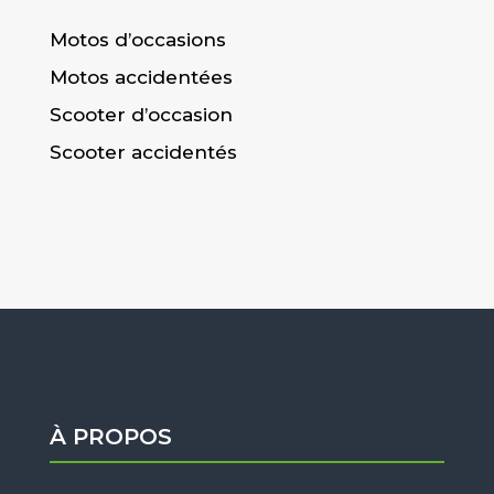
Motos d’occasions
Motos accidentées
Scooter d’occasion
Scooter accidentés
À PROPOS