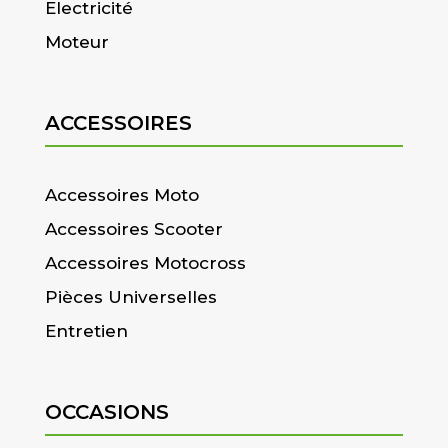
Electricité
Moteur
ACCESSOIRES
Accessoires Moto
Accessoires Scooter
Accessoires Motocross
Pièces Universelles
Entretien
OCCASIONS