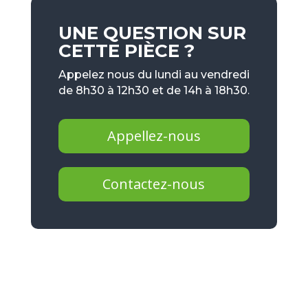
UNE QUESTION SUR
CETTE PIÈCE ?
Appelez nous du lundi au vendredi
de 8h30 à 12h30 et de 14h à 18h30.
Appellez-nous
Contactez-nous