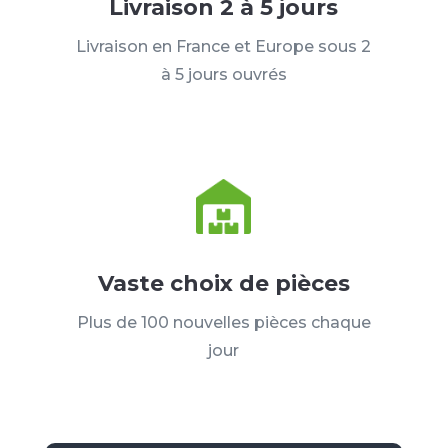
Livraison 2 à 5 jours
Livraison en France et Europe sous 2
à 5 jours ouvrés
Vaste choix de pièces
Plus de 100 nouvelles pièces chaque
jour