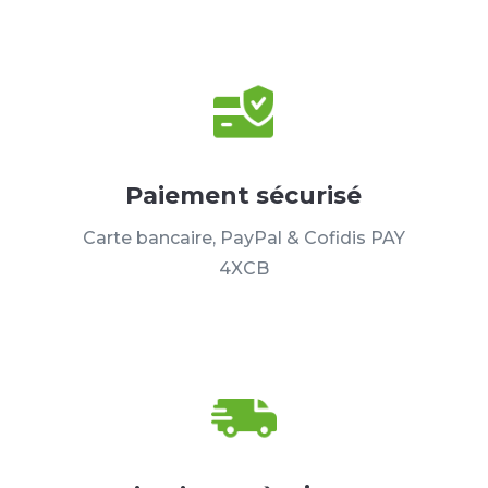
Paiement sécurisé
Carte bancaire, PayPal & Cofidis PAY
4XCB