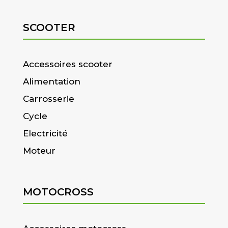
SCOOTER
Accessoires scooter
Alimentation
Carrosserie
Cycle
Electricité
Moteur
MOTOCROSS