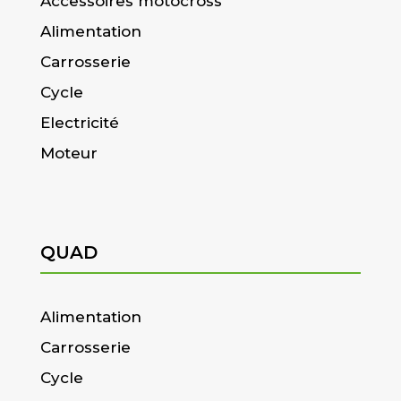
Accessoires motocross
Alimentation
Carrosserie
Cycle
Electricité
Moteur
QUAD
Alimentation
Carrosserie
Cycle