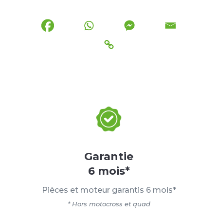
Garantie
6 mois*
Pièces et moteur garantis 6 mois*
* Hors motocross et quad