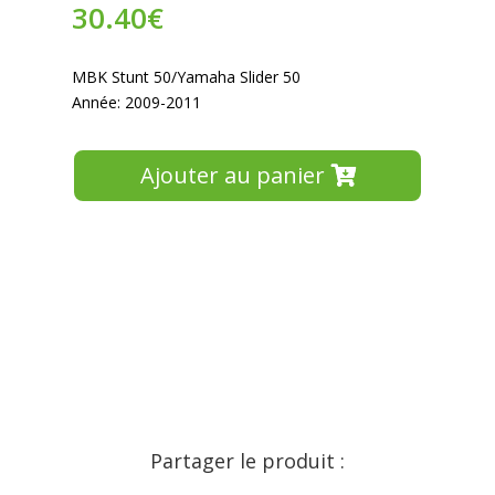
30.40
€
MBK Stunt 50/Yamaha Slider 50
Année: 2009-2011
Ajouter au panier
Partager le produit :