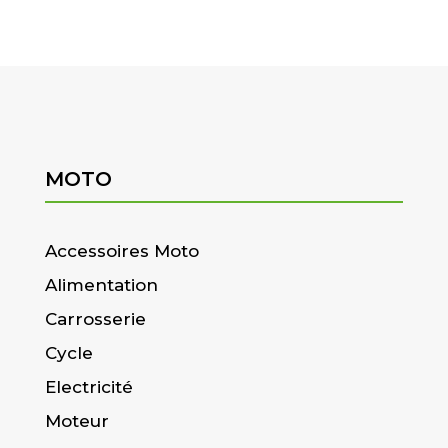
MOTO
Accessoires Moto
Alimentation
Carrosserie
Cycle
Electricité
Moteur